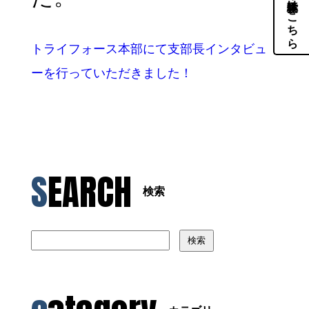
体験・見学はこちら
トライフォース本部にて支部長インタビュ
ーを行っていただきました！
SEARCH
検索
検索