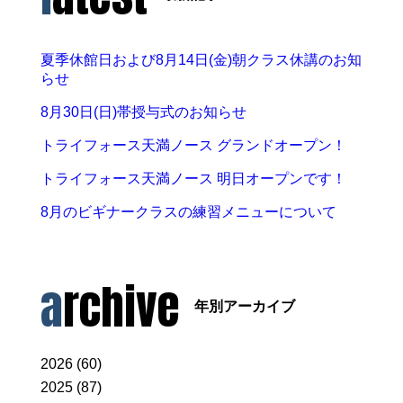
夏季休館日および8月14日(金)朝クラス休講のお知
らせ
8月30日(日)帯授与式のお知らせ
トライフォース天満ノース グランドオープン！
トライフォース天満ノース 明日オープンです！
8月のビギナークラスの練習メニューについて
archive
年別アーカイブ
2026 (60)
2025 (87)