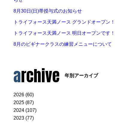
8月30日(日)帯授与式のお知らせ
トライフォース天満ノース グランドオープン！
トライフォース天満ノース 明日オープンです！
8月のビギナークラスの練習メニューについて
archive
年別アーカイブ
2026 (60)
2025 (87)
2024 (107)
2023 (77)