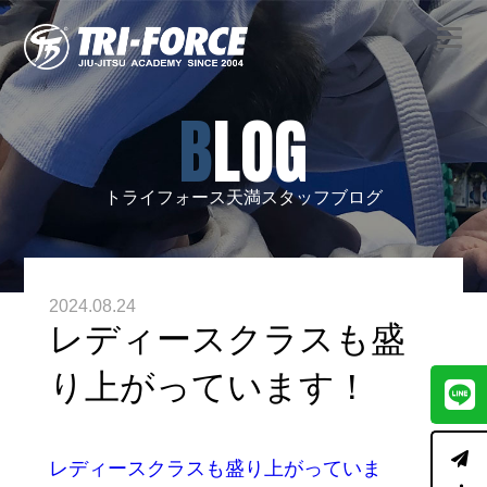
BLOG
トライフォース天満スタッフブログ
2024.08.24
レディースクラスも盛
り上がっています！
レディースクラスも盛り上がっていま