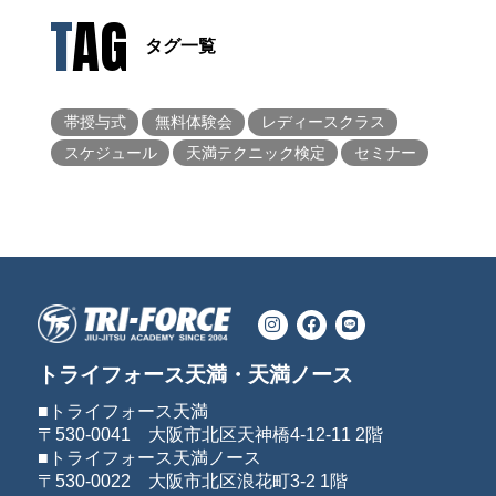
TAG
タグ一覧
帯授与式
無料体験会
レディースクラス
スケジュール
天満テクニック検定
セミナー
トライフォース天満・天満ノース
■トライフォース天満
〒530-0041 大阪市北区天神橋4-12-11 2階
■トライフォース天満ノース
〒530-0022 大阪市北区浪花町3-2 1階