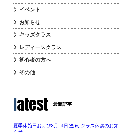
イベント
お知らせ
キッズクラス
レディースクラス
初心者の方へ
その他
latest
最新記事
夏季休館日および8月14日(金)朝クラス休講のお知
らせ