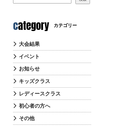
category
カテゴリー
大会結果
イベント
お知らせ
キッズクラス
レディースクラス
初心者の方へ
その他