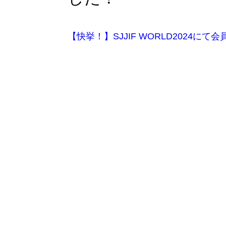
【快挙！】SJJIF WORLD2024に