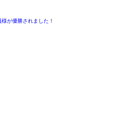
て会員様が優勝されました！