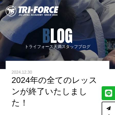
BLOG
トライフォース天満スタッフブログ
2024.12.30
2024年の全てのレッス
ンが終了いたしまし
た！