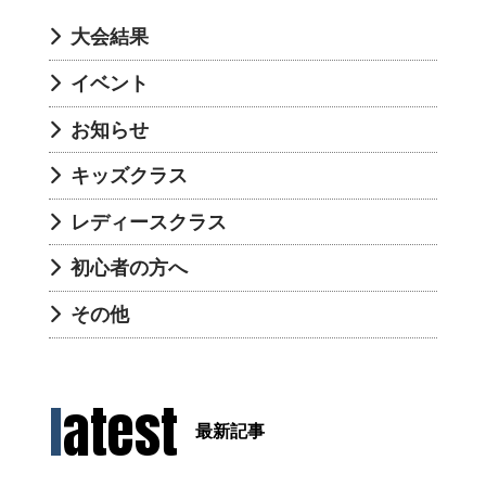
大会結果
イベント
お知らせ
キッズクラス
レディースクラス
初心者の方へ
その他
latest
最新記事