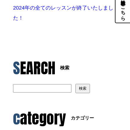
体験・見学はこちら
2024年の全てのレッスンが終了いたしまし
た！
SEARCH
検索
検索
category
カテゴリー