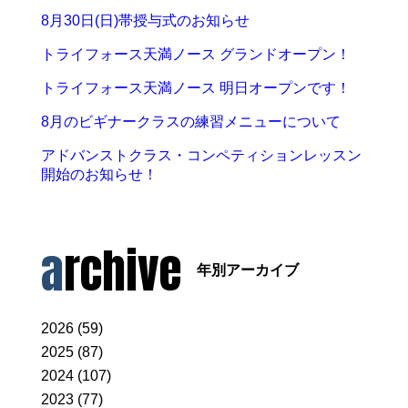
8月30日(日)帯授与式のお知らせ
トライフォース天満ノース グランドオープン！
トライフォース天満ノース 明日オープンです！
8月のビギナークラスの練習メニューについて
アドバンストクラス・コンペティションレッスン
開始のお知らせ！
archive
年別アーカイブ
2026 (59)
2025 (87)
2024 (107)
2023 (77)