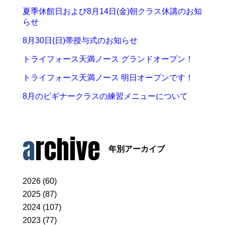
夏季休館日および8月14日(金)朝クラス休講のお知
らせ
8月30日(日)帯授与式のお知らせ
トライフォース天満ノース グランドオープン！
トライフォース天満ノース 明日オープンです！
8月のビギナークラスの練習メニューについて
archive
年別アーカイブ
2026 (60)
2025 (87)
2024 (107)
2023 (77)