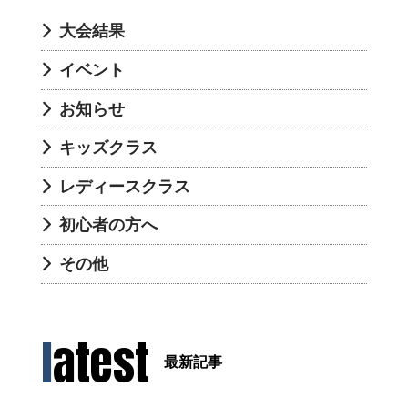
大会結果
イベント
お知らせ
キッズクラス
レディースクラス
初心者の方へ
その他
latest
最新記事