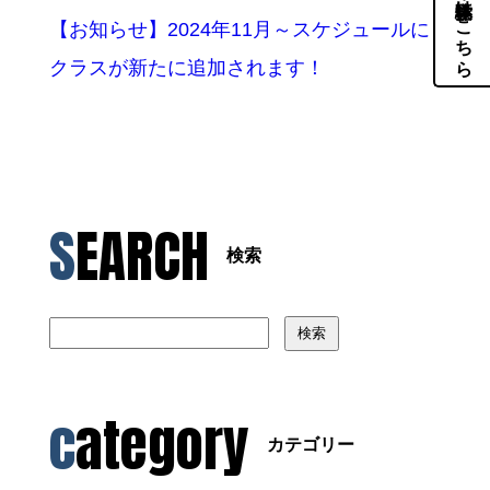
体験・見学はこちら
【お知らせ】2024年11月～スケジュールに
クラスが新たに追加されます！
SEARCH
検索
検索
category
カテゴリー