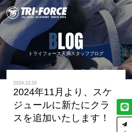
BLOG
トライフォース天満スタッフブログ
2024.10.20
2024年11月より、スケ
ジュールに新たにクラ
スを追加いたします！