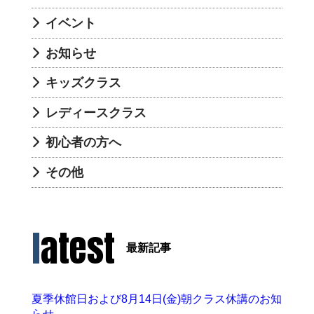
イベント
お知らせ
キッズクラス
レディースクラス
初心者の方へ
その他
latest
最新記事
夏季休館日および8月14日(金)朝クラス休講のお知
らせ