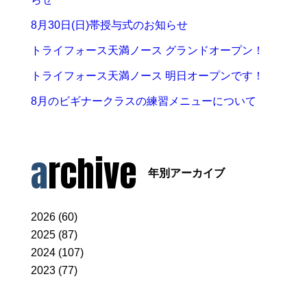
8月30日(日)帯授与式のお知らせ
トライフォース天満ノース グランドオープン！
トライフォース天満ノース 明日オープンです！
8月のビギナークラスの練習メニューについて
archive
年別アーカイブ
2026 (60)
2025 (87)
2024 (107)
2023 (77)