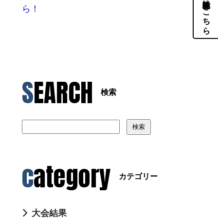
体験・見学はこちら
ら！
SEARCH
検索
検索
category
カテゴリー
大会結果