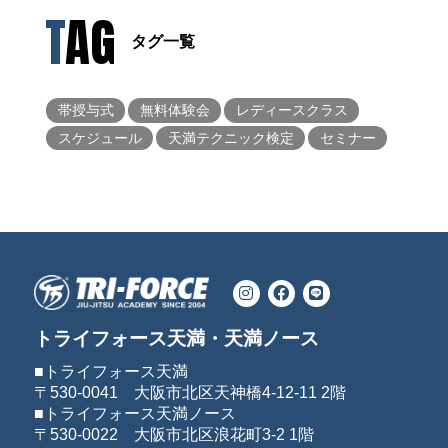
TAG
タグ一覧
帯授与式
無料体験会
レディースクラス
スケジュール
天満テクニック検定
セミナー
トライフォース天満・天満ノース
■トライフォース天満
〒530-0041 大阪市北区天神橋4-12-11 2階
■トライフォース天満ノース
〒530-0022 大阪市北区浪花町3-2 1階