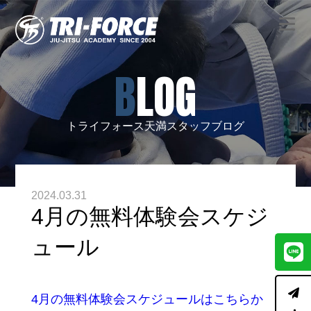
BLOG
トライフォース天満スタッフブログ
2024.03.31
4月の無料体験会スケジ
ュール
4月の無料体験会スケジュールはこちらか