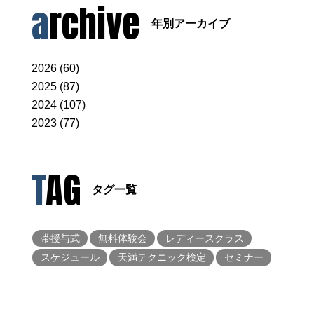
archive
年別アーカイブ
2026 (60)
2025 (87)
2024 (107)
2023 (77)
TAG
タグ一覧
帯授与式
無料体験会
レディースクラス
スケジュール
天満テクニック検定
セミナー