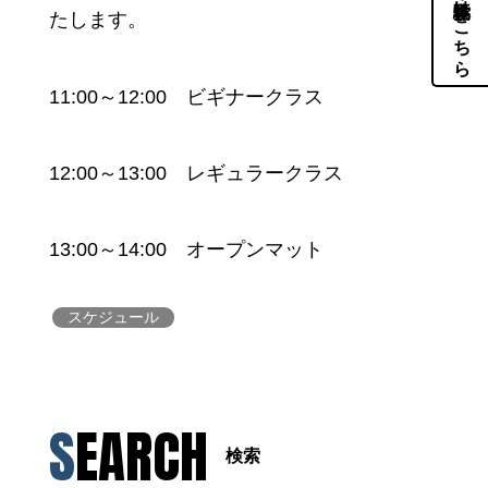
体験・見学はこちら
たします。
11:00～12:00 ビギナークラス
12:00～13:00 レギュラークラス
13:00～14:00 オープンマット
スケジュール
SEARCH
検索