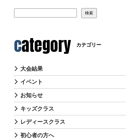
検索
category
カテゴリー
大会結果
イベント
お知らせ
キッズクラス
レディースクラス
初心者の方へ