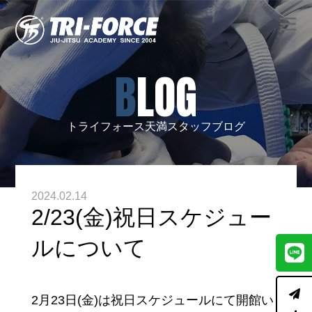
BLOG
トライフォース天満スタッフブログ
2024.02.14
2/23(金)祝日スケジュー
ルについて
2月23日(金)は祝日スケジュールにて開館い