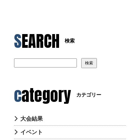
SEARCH
検索
検索
category
カテゴリー
大会結果
イベント