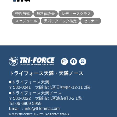
帯授与式
無料体験会
レディースクラス
スケジュール
天満テクニック検定
セミナー
トライフォース天満・天満ノース
■トライフォース天満
〒530-0041 大阪市北区天神橋4-12-11 2階
■トライフォース天満ノース
〒530-0022 大阪市北区浪花町3-2 1階
Tel:06-6809-5959
Email ：info@tf-tenma.com
© 2023 TRI-FORCE JIU-JITSU ACADEMY TEMMA.