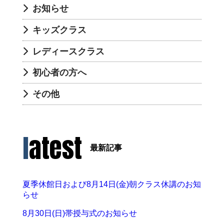
お知らせ
キッズクラス
レディースクラス
初心者の方へ
その他
latest
最新記事
夏季休館日および8月14日(金)朝クラス休講のお知
らせ
8月30日(日)帯授与式のお知らせ