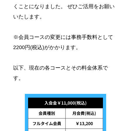
くことになりました。 ぜひご活用をお願い
いたします。
※会員コースの変更には事務手数料として
2200円(税込)がかかります。
以下、現在の各コースとその料金体系で
す。