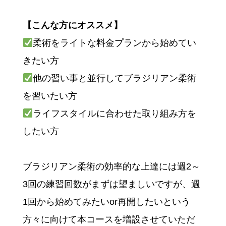
【こんな方にオススメ】
柔術をライトな料金プランから始めてい
きたい方
他の習い事と並行してブラジリアン柔術
を習いたい方
ライフスタイルに合わせた取り組み方を
したい方
ブラジリアン柔術の効率的な上達には週2～
3回の練習回数がまずは望ましいですが、週
1回から始めてみたいor再開したいという
方々に向けて本コースを増設させていただ