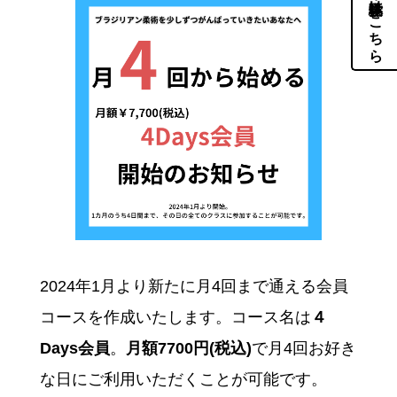
体験・見学はこちら
2024年1月より新たに月4回まで通える会員
コースを作成いたします。コース名は
４
Days会員
。
月額7700円(税込)
で月4回お好き
な日にご利用いただくことが可能です。