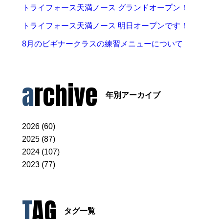
トライフォース天満ノース グランドオープン！
トライフォース天満ノース 明日オープンです！
8月のビギナークラスの練習メニューについて
archive
年別アーカイブ
2026 (60)
2025 (87)
2024 (107)
2023 (77)
TAG
タグ一覧