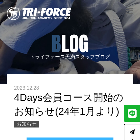
BLOG
トライフォース天満スタッフブログ
2023.12.28
4Days会員コース開始の
お知らせ(24年1月より)
お知らせ