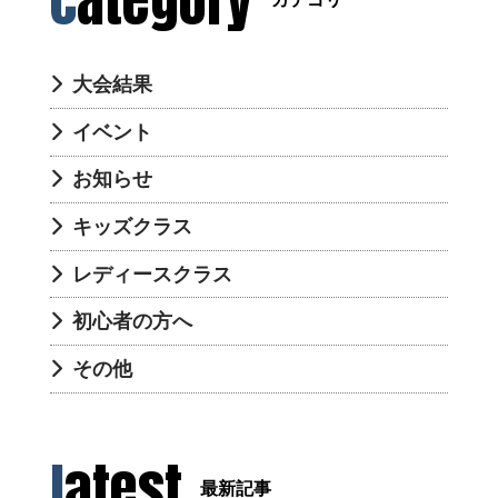
category
大会結果
イベント
お知らせ
キッズクラス
レディースクラス
初心者の方へ
その他
latest
最新記事