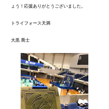
ょう！応援ありがとうございました。
トライフォース天満
大黒 喬士