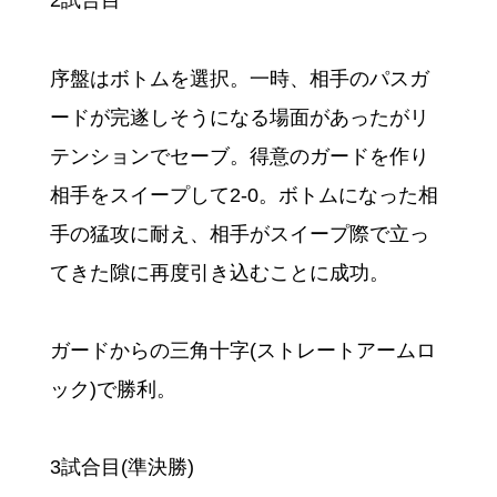
2試合目
序盤はボトムを選択。一時、相手のパスガ
ードが完遂しそうになる場面があったがリ
テンションでセーブ。得意のガードを作り
相手をスイープして2-0。ボトムになった相
手の猛攻に耐え、相手がスイープ際で立っ
てきた隙に再度引き込むことに成功。
ガードからの三角十字(ストレートアームロ
ック)で勝利。
3試合目(準決勝)