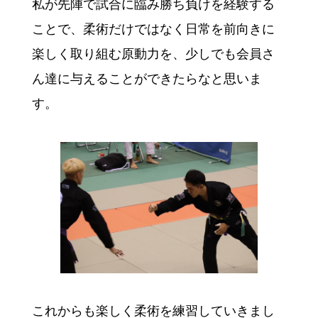
私が先陣で試合に臨み勝ち負けを経験する
ことで、柔術だけではなく日常を前向きに
楽しく取り組む原動力を、少しでも会員さ
ん達に与えることができたらなと思いま
す。
これからも楽しく柔術を練習していきまし