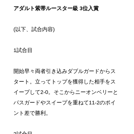
アダルト紫帯ルースター級 3位入賞
(以下、試合内容)
1試合目
開始早々両者引き込みダブルガードからス
タート。立ってトップを獲得した相手をス
イープして2-0。そこからニーオンベリーと
パスガードやスイープを重ねて11-2のポイ
ント差で勝利。