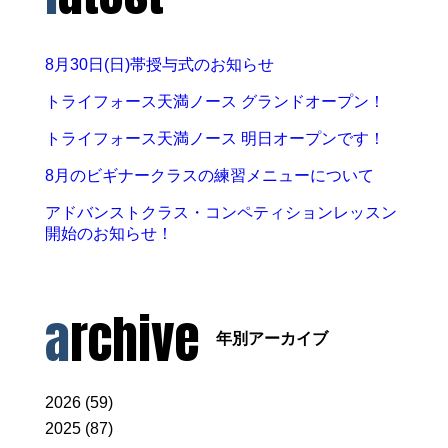
8月30日(日)帯授与式のお知らせ
トライフォース天満ノース グランドオープン！
トライフォース天満ノース 明日オープンです！
8月のビギナークラスの練習メニューについて
アドバンストクラス・コンペティションレッスン
開始のお知らせ！
archive
年別アーカイブ
2026 (59)
2025 (87)