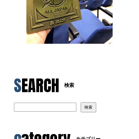
SEARCH
検索
検索
カテゴリー