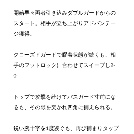
開始早々両者引き込みダブルガードからの
スタート。相手が立ち上がりアドバンテー
ジ獲得。
クローズドガードで膠着状態が続くも、相
手のフットロックに合わせてスイープし2-
0。
トップで攻撃を続けてパスガード寸前にな
るも、その隙を突かれ四角に捕えられる。
鋭い腕十字を1度凌ぐも、再び捕まりタップ