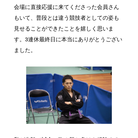
会場に直接応援に来てくださった会員さん
もいて、普段とは違う競技者としての姿も
見せることができたことを嬉しく思いま
す。3連休最終日に本当にありがとうござい
ました。