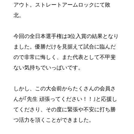
アウト。ストレートアームロックにて敗
北。
今回の全日本選手権は3位入賞の結果となり
ました。優勝だけを見据えて試合に臨んだ
ので非常に悔しく、また代表として不甲斐
ない気持ちでいっぱいです。
しかし、この大会前からたくさんの会員さ
んが｢先生 頑張ってください！！｣と応援し
てくださり、その度に緊張や不安に打ち勝
つ活力を頂くことができました。