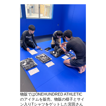
物販ではONEHUNDRED ATHLETIC
のアイテムを販売。物販の様子とサイ
ン入りTシャツをゲットした宮田さん