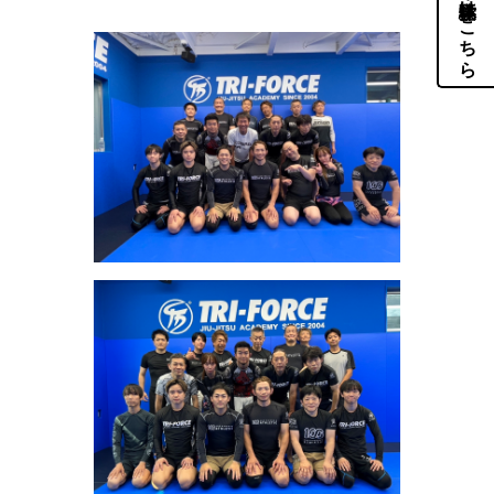
体験・見学はこちら