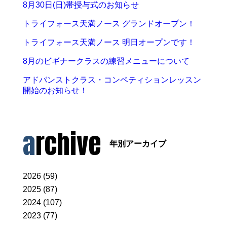
8月30日(日)帯授与式のお知らせ
トライフォース天満ノース グランドオープン！
トライフォース天満ノース 明日オープンです！
8月のビギナークラスの練習メニューについて
アドバンストクラス・コンペティションレッスン
開始のお知らせ！
archive
年別アーカイブ
2026 (59)
2025 (87)
2024 (107)
2023 (77)