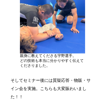
親身に教えてくださる宇野選手。
どの技術も本当に分かりやすく伝えて
くださりました。
そしてセミナー後には質疑応答・物販・サ
イン会を実施。こちらも大変賑わいまし
た！！