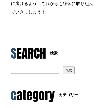
に磨けるよう、これからも練習に取り組ん
でいきましょう！
SEARCH
検索
検索
category
カテゴリー