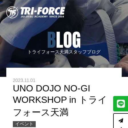
BLOG
トライフォース天満スタッフブログ
2023.11.01
UNO DOJO NO-GI
WORKSHOP in トライ
フォース天満
イベント