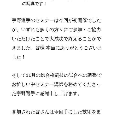
の写真です！
宇野選手のセミナーは今回が初開催でした
が、いずれも多くの方々にご参加・ご協力
いただけたことで大成功で終えることがで
きました。皆様 本当にありがとうございま
した！
そして11月の総合格闘技の試合への調整で
お忙しい中セミナー講師を務めてくださっ
た宇野選手に感謝申し上げます。
参加された皆さんは今回手にした技術を更