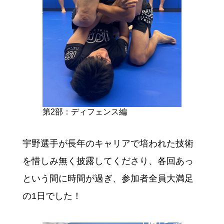
第2部：ディフェンス編
宇野選手が長年のキャリアで培われた技術
を惜しみ無く披露してくださり、各回あっ
という間に時間が過ぎ、参加者全員大満足
の1日でした！