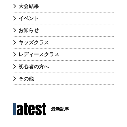
大会結果
イベント
お知らせ
キッズクラス
レディースクラス
初心者の方へ
その他
latest
最新記事