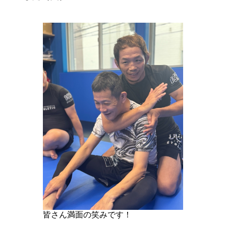
皆さん満面の笑みです！