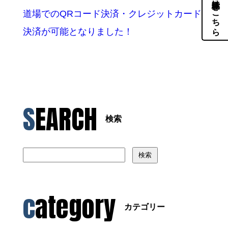
体験・見学はこちら
道場でのQRコード決済・クレジットカード
決済が可能となりました！
SEARCH
検索
検索
category
カテゴリー