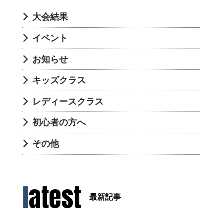
大会結果
イベント
お知らせ
キッズクラス
レディースクラス
初心者の方へ
その他
latest
最新記事