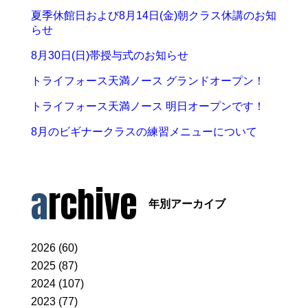
夏季休館日および8月14日(金)朝クラス休講のお知
らせ
8月30日(日)帯授与式のお知らせ
トライフォース天満ノース グランドオープン！
トライフォース天満ノース 明日オープンです！
8月のビギナークラスの練習メニューについて
archive
年別アーカイブ
2026 (60)
2025 (87)
2024 (107)
2023 (77)