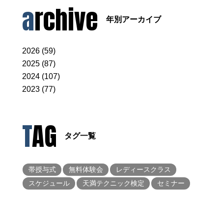
archive
年別アーカイブ
2026 (59)
2025 (87)
2024 (107)
2023 (77)
TAG
タグ一覧
帯授与式
無料体験会
レディースクラス
スケジュール
天満テクニック検定
セミナー