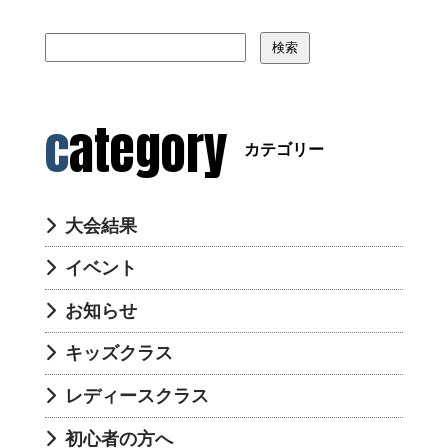
検索
category
カテゴリー
大会結果
イベント
お知らせ
キッズクラス
レディースクラス
初心者の方へ