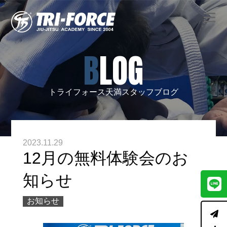
BLOG
トライフォース天満スタッフブログ
2023.11.29
12月の無料体験会のお
知らせ
お知らせ