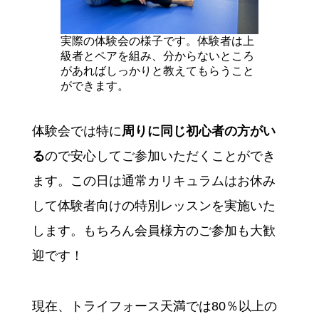
実際の体験会の様子です。体験者は上
級者とペアを組み、分からないところ
があればしっかりと教えてもらうこと
ができます。
体験会では特に
周りに同じ初心者の方がい
る
ので安心してご参加いただくことができ
ます。この日は通常カリキュラムはお休み
して体験者向けの特別レッスンを実施いた
します。もちろん会員様方のご参加も大歓
迎です！
現在、トライフォース天満では80％以上の