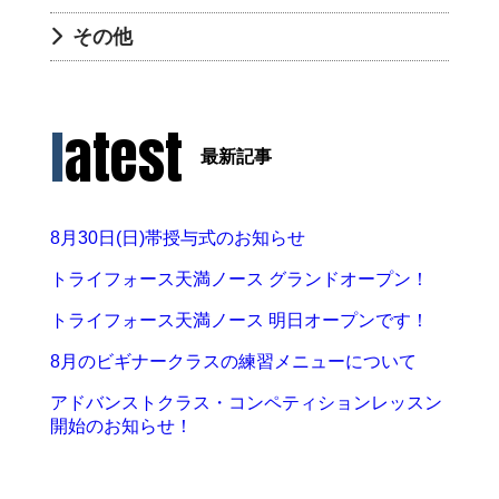
その他
latest
最新記事
8月30日(日)帯授与式のお知らせ
トライフォース天満ノース グランドオープン！
トライフォース天満ノース 明日オープンです！
8月のビギナークラスの練習メニューについて
アドバンストクラス・コンペティションレッスン
開始のお知らせ！