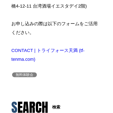
橋4-12-11 台湾酒場イエスタデイ2階)
お申し込みの際は以下のフォームをご活用
ください。
CONTACT | トライフォース天満 (tf-
tenma.com)
無料体験会
SEARCH
検索