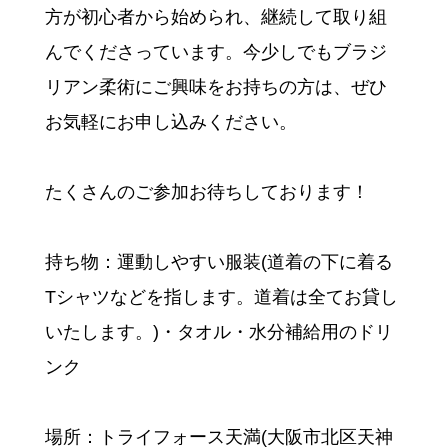
方が初心者から始められ、継続して取り組
んでくださっています。今少しでもブラジ
リアン柔術にご興味をお持ちの方は、ぜひ
お気軽にお申し込みください。
たくさんのご参加お待ちしております！
持ち物：運動しやすい服装(道着の下に着る
Tシャツなどを指します。道着は全てお貸し
いたします。)・タオル・水分補給用のドリ
ンク
場所：トライフォース天満(大阪市北区天神