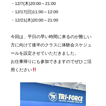
・12/7(木)20:00～21:00
・12/17(日)11:00～12:00
・12/21(木)20:00～21:00
今回は、平日の早い時間に来るのが難しい
方に向けて後半のクラスに体験会スケジュ
ールを設定させていただきました。
お仕事帰りにも参加できますのでぜひご活
用ください