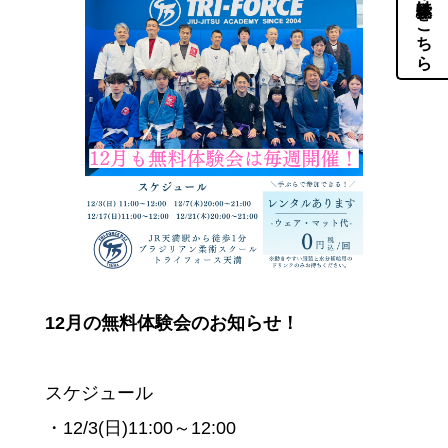
体験・見学はこちら
12月の無料体験会のお知らせ！
スケジュール
・12/3(日)11:00～12:00