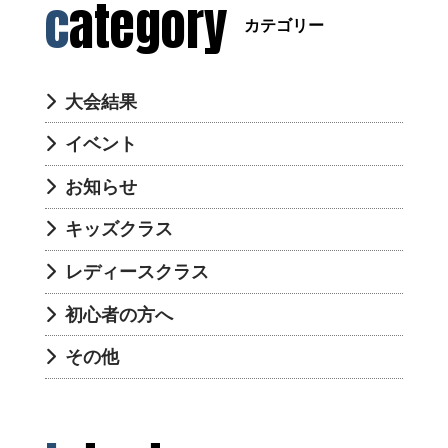
category
カテゴリー
大会結果
イベント
お知らせ
キッズクラス
レディースクラス
初心者の方へ
その他