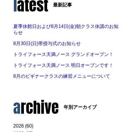
latest
最新記事
夏季休館日および8月14日(金)朝クラス休講のお知
らせ
8月30日(日)帯授与式のお知らせ
トライフォース天満ノース グランドオープン！
トライフォース天満ノース 明日オープンです！
8月のビギナークラスの練習メニューについて
archive
年別アーカイブ
2026 (60)