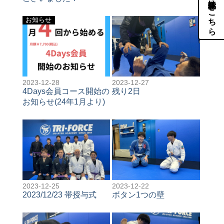
体験・見学はこちら
お知らせ
2023-12-28
2023-12-27
4Days会員コース開始の
残り2日
お知らせ(24年1月より)
2023-12-25
2023-12-22
2023/12/23 帯授与式
ボタン1つの壁