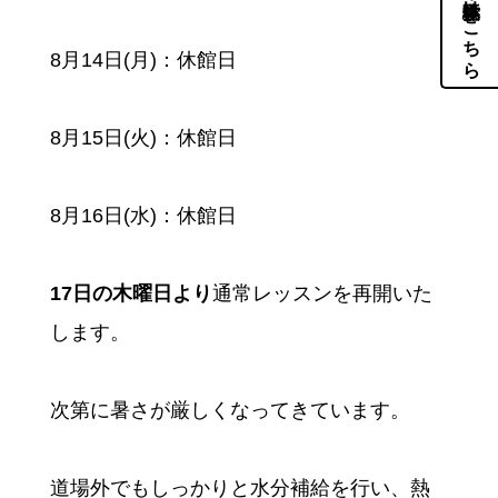
体験・見学はこちら
8月14日(月)：休館日
8月15日(火)：休館日
8月16日(水)：休館日
17日の木曜日より
通常レッスンを再開いた
します。
次第に暑さが厳しくなってきています。
道場外でもしっかりと水分補給を行い、熱