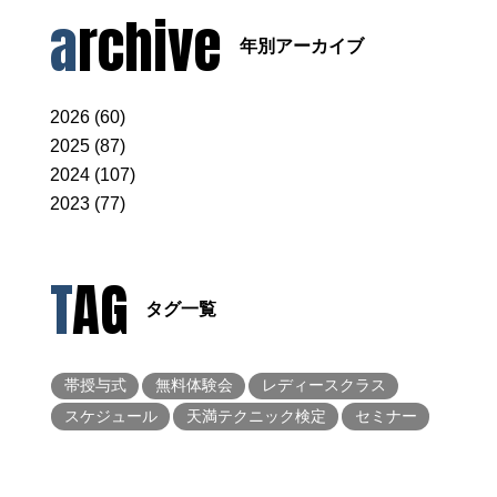
archive
年別アーカイブ
2026 (60)
2025 (87)
2024 (107)
2023 (77)
TAG
タグ一覧
帯授与式
無料体験会
レディースクラス
スケジュール
天満テクニック検定
セミナー