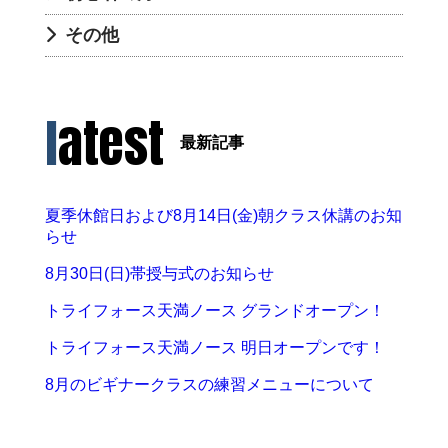
その他
latest
最新記事
夏季休館日および8月14日(金)朝クラス休講のお知
らせ
8月30日(日)帯授与式のお知らせ
トライフォース天満ノース グランドオープン！
トライフォース天満ノース 明日オープンです！
8月のビギナークラスの練習メニューについて