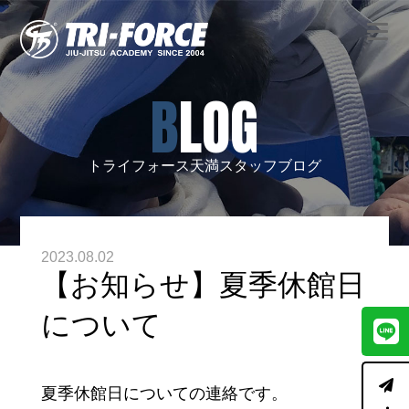
BLOG
トライフォース天満スタッフブログ
2023.08.02
【お知らせ】夏季休館日
について
夏季休館日についての連絡です。