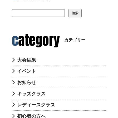
検索
category
カテゴリー
大会結果
イベント
お知らせ
キッズクラス
レディースクラス
初心者の方へ