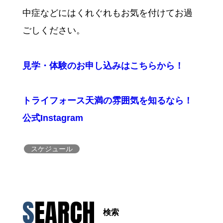
中症などにはくれぐれもお気を付けてお過
ごしください。
見学・体験のお申し込みはこちらから！
トライフォース天満の雰囲気を知るなら！
公式Instagram
スケジュール
SEARCH
検索