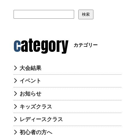
検索
category
カテゴリー
大会結果
イベント
お知らせ
キッズクラス
レディースクラス
初心者の方へ