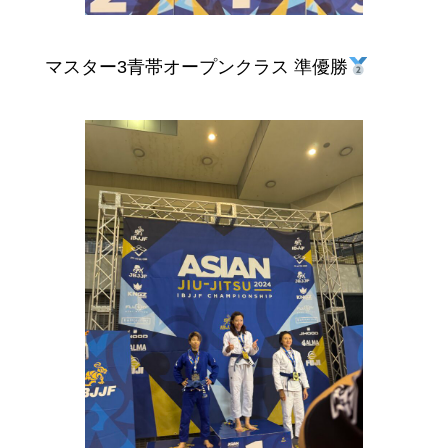
マスター3青帯オープンクラス 準優勝