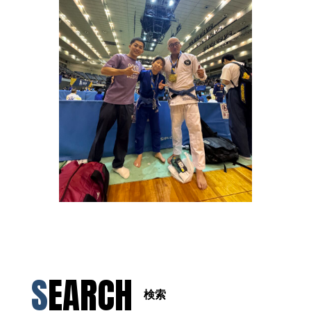
SEARCH
検索