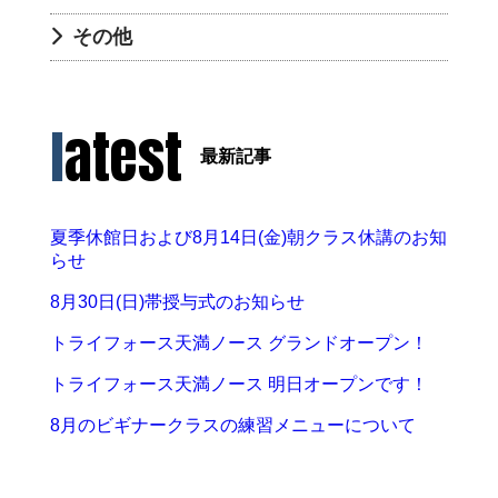
その他
latest
最新記事
夏季休館日および8月14日(金)朝クラス休講のお知
らせ
8月30日(日)帯授与式のお知らせ
トライフォース天満ノース グランドオープン！
トライフォース天満ノース 明日オープンです！
8月のビギナークラスの練習メニューについて