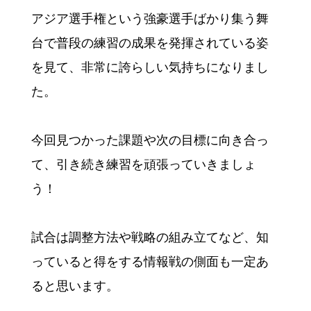
アジア選手権という強豪選手ばかり集う舞
台で普段の練習の成果を発揮されている姿
を見て、非常に誇らしい気持ちになりまし
た。
今回見つかった課題や次の目標に向き合っ
て、引き続き練習を頑張っていきましょ
う！
試合は調整方法や戦略の組み立てなど、知
っていると得をする情報戦の側面も一定あ
ると思います。