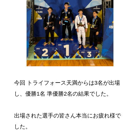
今回 トライフォース天満からは3名が出場
し、優勝1名 準優勝2名の結果でした。
出場された選手の皆さん本当にお疲れ様で
した。