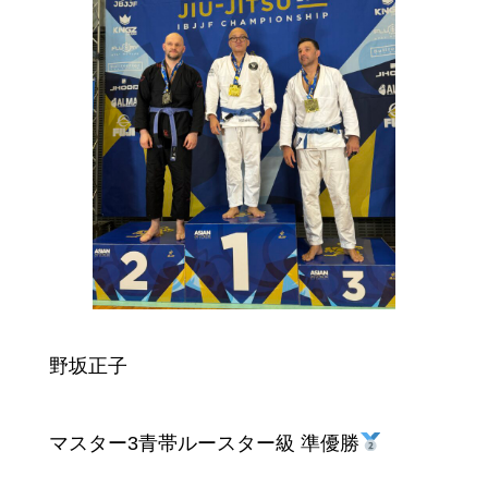
野坂正子
マスター3青帯ルースター級 準優勝