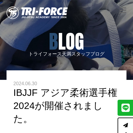
BLOG
トライフォース天満スタッフブログ
2024.06.30
IBJJF アジア柔術選手権
2024が開催されまし
た。