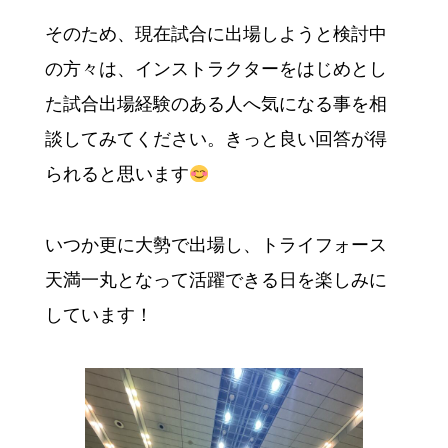
そのため、現在試合に出場しようと検討中
の方々は、インストラクターをはじめとし
た試合出場経験のある人へ気になる事を相
談してみてください。きっと良い回答が得
られると思います
いつか更に大勢で出場し、トライフォース
天満一丸となって活躍できる日を楽しみに
しています！