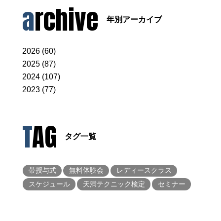
archive
年別アーカイブ
2026 (60)
2025 (87)
2024 (107)
2023 (77)
TAG
タグ一覧
帯授与式
無料体験会
レディースクラス
スケジュール
天満テクニック検定
セミナー