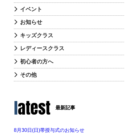
イベント
お知らせ
キッズクラス
レディースクラス
初心者の方へ
その他
latest
最新記事
8月30日(日)帯授与式のお知らせ