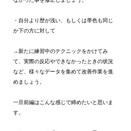
・自分より歴が浅い、もしくは帯色も同じ
か下の方に対して
→新たに練習中のテクニックをかけてみ
て、実際の反応やできなかったときの状況
など、様々なデータを集めて改善作業を進
めましょう。
一旦前編はこんな感じで締めたいと思いま
す。