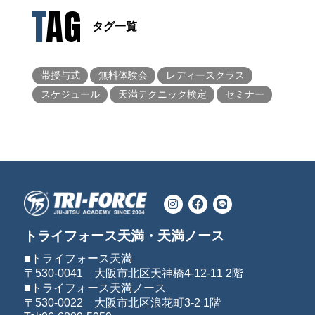
TAG
タグ一覧
帯授与式
無料体験会
レディースクラス
スケジュール
天満テクニック検定
セミナー
トライフォース天満・天満ノース
■トライフォース天満
〒530-0041 大阪市北区天神橋4-12-11 2階
■トライフォース天満ノース
〒530-0022 大阪市北区浪花町3-2 1階