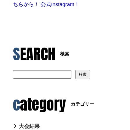
ちらから！ 公式Instagram！
SEARCH
検索
検索
category
カテゴリー
大会結果