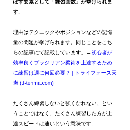
ぼす要素として「練習回数」が挙げられま
す。
理由はテクニックやポジションなどの記憶
量の問題が挙げられます。同じことをこち
らの記事にて記載しています。→
初心者が
効率良くブラジリアン柔術を上達するため
に練習は週に何回必要？ | トライフォース天
満 (tf-tenma.com)
たくさん練習しないと強くなれない、とい
うことではなく、たくさん練習した方が上
達スピードは速いという意味です。