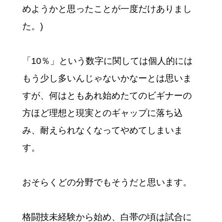
めようかと思ったことが一度だけありまし
た。)
「10％」という数字に関しては個人的には
もう少し多いんじゃないかなーとは思いま
すが、何はともあれ始めたてのビギナーの
方ほど理想と現実とのギャップに落ち込
み、耐えられなくなってやめてしまいま
す。
おそらくどの分野でもそうだと思います。
格闘技未経験から始め、白帯の頃は試合に