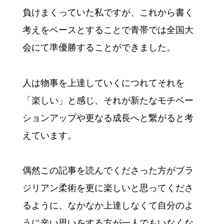
負けまくっていた私ですが、これから書く
考えをベースとすることで青帯では全国大
会にて準優勝することができました。
人は物事を上達していくにつれてそれを
「楽しい」と感じ、それが新たなモチベー
ションアップや更なる成長へと繋がると考
えています。
偶然この記事を読んでくださった方がブラ
ジリアン柔術を更に楽しいと思ってくださ
るように、なかなか上達しなくて自分のよ
うに辛い思いをする方が一人でもいなくな