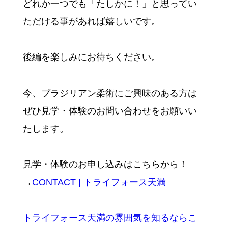
どれか一つでも「たしかに！」と思ってい
ただける事があれば嬉しいです。
後編を楽しみにお待ちください。
今、ブラジリアン柔術にご興味のある方は
ぜひ見学・体験のお問い合わせをお願いい
たします。
見学・体験のお申し込みはこちらから！
→
CONTACT | トライフォース天満
トライフォース天満の雰囲気を知るならこ