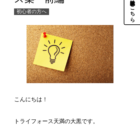
体験・見学はこちら
初心者の方へ
こんにちは！
トライフォース天満の大黒です。