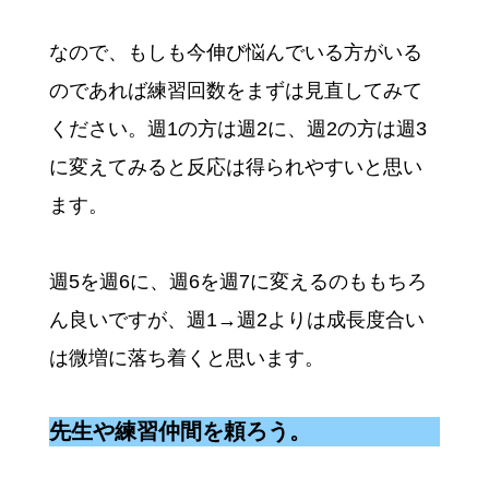
なので、もしも今伸び悩んでいる方がいる
のであれば練習回数をまずは見直してみて
ください。週1の方は週2に、週2の方は週3
に変えてみると反応は得られやすいと思い
ます。
週5を週6に、週6を週7に変えるのももちろ
ん良いですが、週1→週2よりは成長度合い
は微増に落ち着くと思います。
先生や練習仲間を頼ろう。