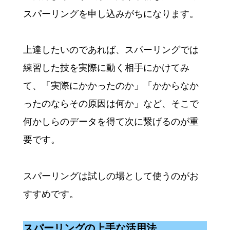
スパーリングを申し込みがちになります。
上達したいのであれば、スパーリングでは
練習した技を実際に動く相手にかけてみ
て、「実際にかかったのか」「かからなか
ったのならその原因は何か」など、そこで
何かしらのデータを得て次に繋げるのが重
要です。
スパーリングは試しの場として使うのがお
すすめです。
スパーリングの上手な活用法