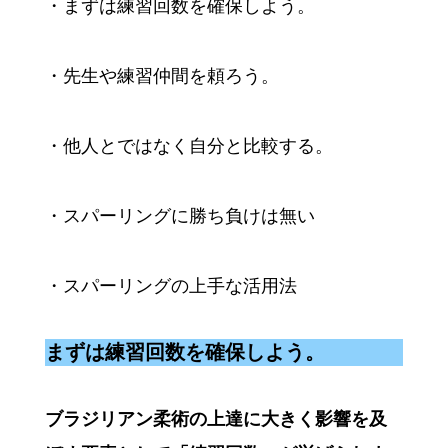
・まずは練習回数を確保しよう。
・先生や練習仲間を頼ろう。
・他人とではなく自分と比較する。
・スパーリングに勝ち負けは無い
・スパーリングの上手な活用法
まずは練習回数を確保しよう。
ブラジリアン柔術の上達に大きく影響を及