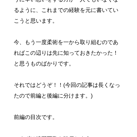
るように、これまでの経験を元に書いてい
こうと思います。
今、もう一度柔術を一から取り組むのであ
ればこの辺りは先に知っておきたかった！
と思うものばかりです。
それではどうぞ！！(今回の記事は長くなっ
たので前編と後編に分けます。)
前編の目次です。