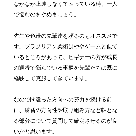
なかなか上達しなくて困っている時、一人
で悩むのをやめましょう。
先生や色帯の先輩達を頼るのもオススメで
す。ブラジリアン柔術はややゲームと似て
いるところがあって、ビギナーの方が成長
の過程で悩んでいる事柄を先輩たちは既に
経験して克服してきています。
なので間違った方向への努力を続ける前
に、練習の方向性や取り組み方など軸とな
る部分について質問して確定させるのが良
いかと思います。