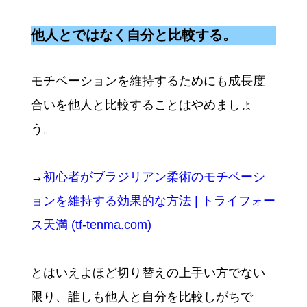
他人とではなく自分と比較する。
モチベーションを維持するためにも成長度
合いを他人と比較することはやめましょ
う。
→
初心者がブラジリアン柔術のモチベーシ
ョンを維持する効果的な方法 | トライフォー
ス天満 (tf-tenma.com)
とはいえよほど切り替えの上手い方でない
限り、誰しも他人と自分を比較しがちで