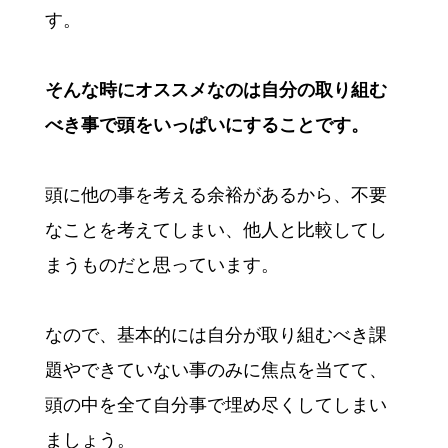
す。
そんな時にオススメなのは自分の取り組む
べき事で頭をいっぱいにすることです。
頭に他の事を考える余裕があるから、不要
なことを考えてしまい、他人と比較してし
まうものだと思っています。
なので、基本的には自分が取り組むべき課
題やできていない事のみに焦点を当てて、
頭の中を全て自分事で埋め尽くしてしまい
ましょう。