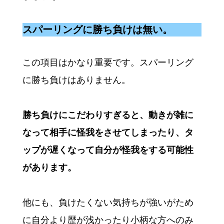
スパーリングに勝ち負けは無い。
この項目はかなり重要です。スパーリング
に勝ち負けはありません。
勝ち負けにこだわりすぎると、動きが雑に
なって相手に怪我をさせてしまったり、タ
ップが遅くなって自分が怪我をする可能性
があります。
他にも、負けたくない気持ちが強いがため
に自分より歴が浅かったり小柄な方へのみ