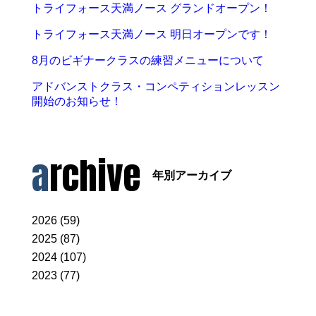
トライフォース天満ノース グランドオープン！
トライフォース天満ノース 明日オープンです！
8月のビギナークラスの練習メニューについて
アドバンストクラス・コンペティションレッスン
開始のお知らせ！
archive
年別アーカイブ
2026 (59)
2025 (87)
2024 (107)
2023 (77)