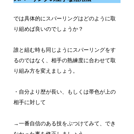
では具体的にスパーリングはどのように取
り組めば良いのでしょうか？
誰と組む時も同じようにスパーリングをす
るのではなく、相手の熟練度に合わせて取
り組み方を変えましょう。
・自分より歴が長い、もしくは帯色が上の
相手に対して
→一番自信のある技をぶつけてみて、でき
なかった事を修正しましょう。