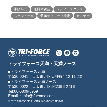
帯授与式
無料体験会
レディースクラス
スケジュール
天満テクニック検定
セミナー
トライフォース天満・天満ノース
■トライフォース天満
〒530-0041 大阪市北区天神橋4-12-11 2階
■トライフォース天満ノース
〒530-0022 大阪市北区浪花町3-2 1階
Tel:06-6809-5959
Email ：info@tf-tenma.com
© 2023 TRI-FORCE JIU-JITSU ACADEMY TEMMA.