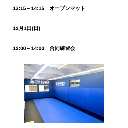
13:15～14:15 オープンマット
12月1日(日)
12:00～14:00 合同練習会