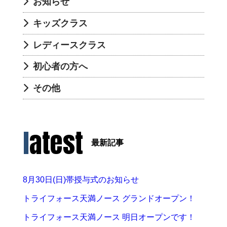
お知らせ
キッズクラス
レディースクラス
初心者の方へ
その他
latest
最新記事
8月30日(日)帯授与式のお知らせ
トライフォース天満ノース グランドオープン！
トライフォース天満ノース 明日オープンです！