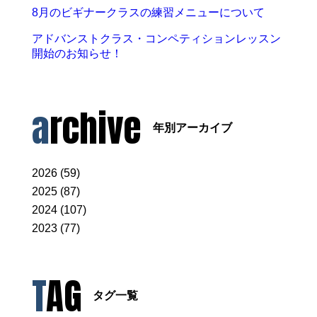
8月のビギナークラスの練習メニューについて
アドバンストクラス・コンペティションレッスン
開始のお知らせ！
archive
年別アーカイブ
2026 (59)
2025 (87)
2024 (107)
2023 (77)
TAG
タグ一覧