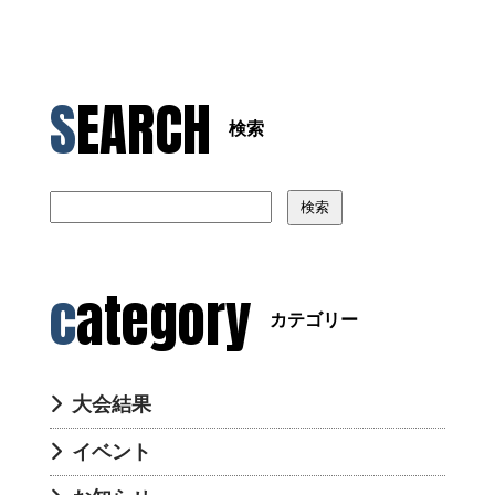
SEARCH
検索
検索
category
カテゴリー
大会結果
イベント