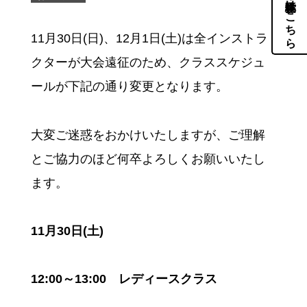
体験・見学はこちら
11月30日(日)、12月1日(土)は全インストラ
クターが大会遠征のため、クラススケジュ
ールが下記の通り変更となります。
大変ご迷惑をおかけいたしますが、ご理解
とご協力のほど何卒よろしくお願いいたし
ます。
11月30日(土)
12:00～13:00 レディースクラス