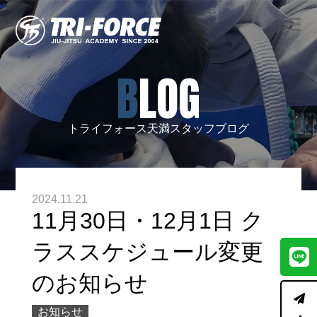
BLOG
トライフォース天満スタッフブログ
2024.11.21
11月30日・12月1日 ク
ラススケジュール変更
のお知らせ
お知らせ