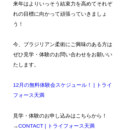
来年はよりいっそう結束力を高めてそれぞ
れの目標に向かって頑張っていきましょ
う！
今、ブラジリアン柔術にご興味のある方は
ぜひ見学・体験のお問い合わせをお願いい
たします。
12月の無料体験会スケジュール！ | トライ
フォース天満
見学・体験のお申し込みはこちらから！
→
CONTACT | トライフォース天満