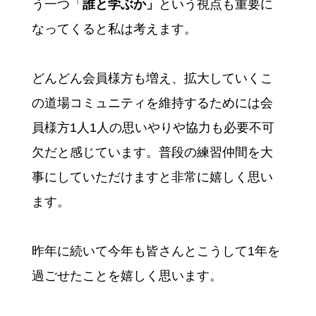
う一つ「
誰と学ぶか」
という視点も重要に
なってくると私は考えます。
どんどん会員様方も増え、拡大していくこ
の道場コミュニティを維持するためには会
員様方1人1人の思いやりや協力も必要不可
欠だと感じています。普段の練習仲間を大
事にしていただけますと非常に嬉しく思い
ます。
昨年に続いて今年も皆さんとこうして1年を
過ごせたことを嬉しく思います。