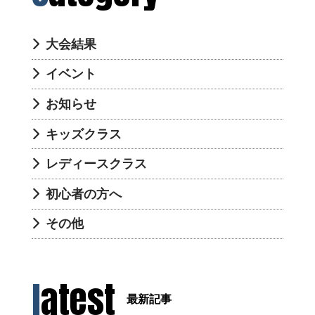
大会結果
イベント
お知らせ
キッズクラス
レディースクラス
初心者の方へ
その他
latest
最新記事