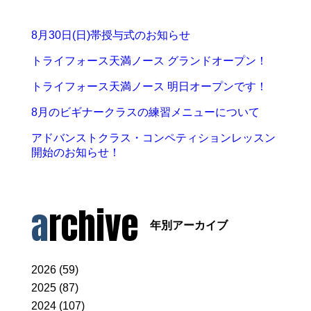
8月30日(日)帯授与式のお知らせ
トライフォース天満ノース グランドオープン！
トライフォース天満ノース 明日オープンです！
8月のビギナークラスの練習メニューについて
アドバンストクラス・コンペティションレッスン
開始のお知らせ！
archive
年別アーカイブ
2026 (59)
2025 (87)
2024 (107)