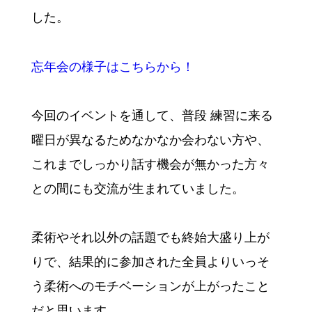
した。
忘年会の様子はこちらから！
今回のイベントを通して、普段 練習に来る
曜日が異なるためなかなか会わない方や、
これまでしっかり話す機会が無かった方々
との間にも交流が生まれていました。
柔術やそれ以外の話題でも終始大盛り上が
りで、結果的に参加された全員よりいっそ
う柔術へのモチベーションが上がったこと
だと思います。