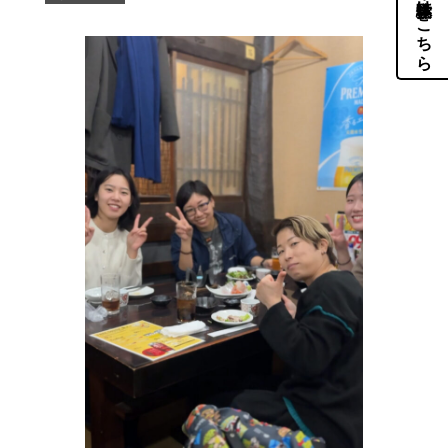
体験・見学はこちら