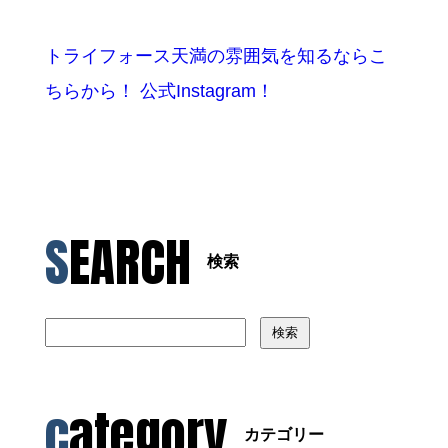
トライフォース天満の雰囲気を知るならこ
ちらから！ 公式Instagram！
SEARCH
検索
検索
category
カテゴリー