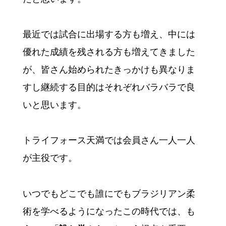
最近では試合に出場する方も増え、中には
優れた成績を残される方も増えてきました
が、皆さん始められたきっかけも異なりま
すし継続する目的はそれぞれバラバラで良
いと思います。
トライフォース天満では会員さん一人一人
が主役です。
いつでもどこでも誰にでもブラジリアン柔
術を学べるようになったこの時代では、も