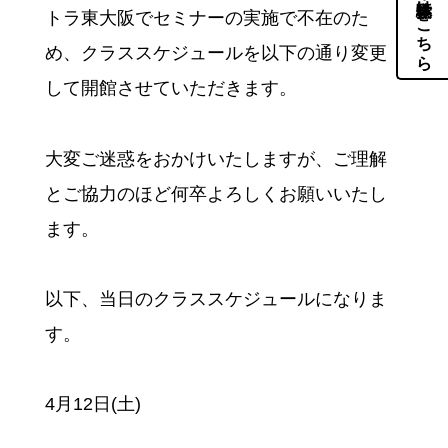
体験・見学はこちら
トラ東大阪でセミナーの実施で不在のた
め、クラススケジュールを以下の通り変更
して開館させていただきます。
大変ご迷惑をおかけいたしますが、ご理解
とご協力のほど何卒よろしくお願いいたし
ます。
以下、当日のクラススケジュールになりま
す。
4月12日(土)