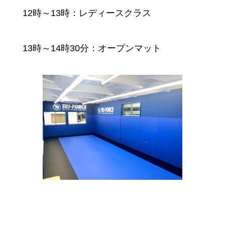
12時～13時：レディースクラス
13時～14時30分：オープンマット