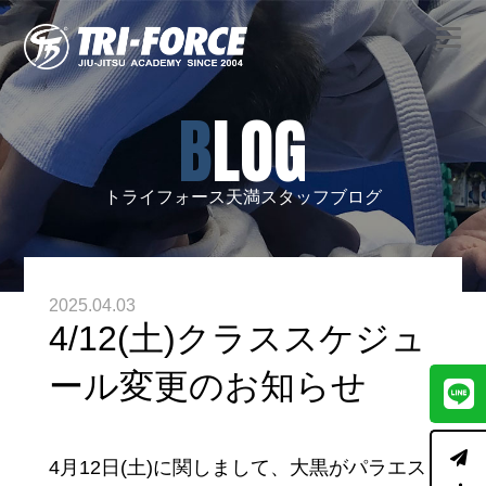
BLOG
トライフォース天満スタッフブログ
2025.04.03
4/12(土)クラススケジュ
ール変更のお知らせ
4月12日(土)に関しまして、大黒がパラエス