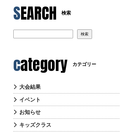
SEARCH
検索
検索
category
カテゴリー
大会結果
イベント
お知らせ
キッズクラス