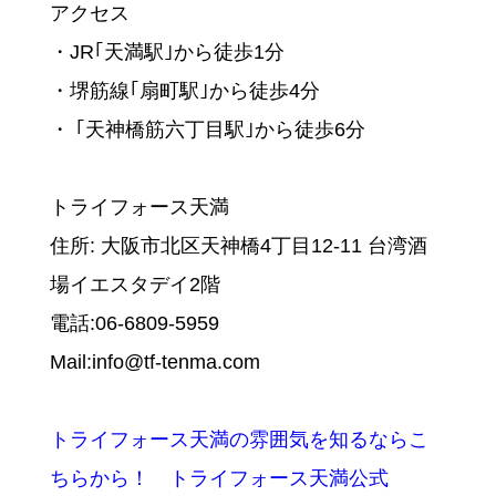
アクセス
・JR｢天満駅｣から徒歩1分
・堺筋線｢扇町駅｣から徒歩4分
・ ｢天神橋筋六丁目駅｣から徒歩6分
トライフォース天満
住所: 大阪市北区天神橋4丁目12-11 台湾酒
場イエスタデイ2階
電話:06-6809-5959
Mail:info@tf-tenma.com
トライフォース天満の雰囲気を知るならこ
ちらから！ トライフォース天満公式