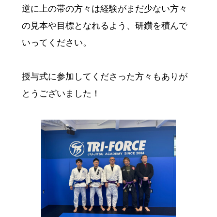
逆に上の帯の方々は経験がまだ少ない方々
の見本や目標となれるよう、研鑽を積んで
いってください。
授与式に参加してくださった方々もありが
とうございました！