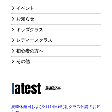
イベント
お知らせ
キッズクラス
レディースクラス
初心者の方へ
その他
latest
最新記事
夏季休館日および8月14日(金)朝クラス休講のお知
らせ