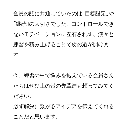
全員の話に共通していたのは｢目標設定｣や
｢継続｣の大切さでした。コントロールでき
ないモチベーションに左右されず、淡々と
練習を積み上げることで次の道が開けま
す。
今、練習の中で悩みを抱えている会員さん
たちはぜひ上の帯の先輩達も頼ってみてく
ださい。
必ず解決に繋がるアイデアを伝えてくれる
ことだと思います。