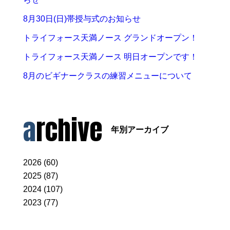
8月30日(日)帯授与式のお知らせ
トライフォース天満ノース グランドオープン！
トライフォース天満ノース 明日オープンです！
8月のビギナークラスの練習メニューについて
archive
年別アーカイブ
2026 (60)
2025 (87)
2024 (107)
2023 (77)