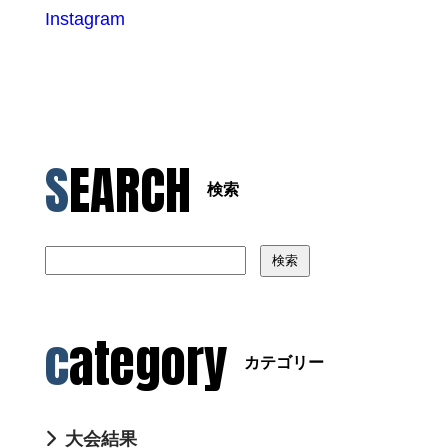
Instagram
SEARCH
検索
検索
category
カテゴリー
大会結果