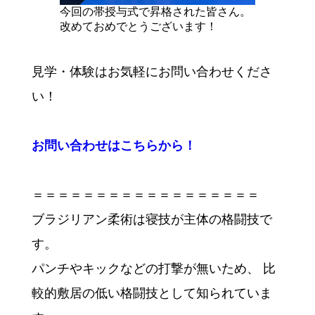
今回の帯授与式で昇格された皆さん。
改めておめでとうございます！
見学・体験はお気軽にお問い合わせくださ
い！
お問い合わせはこちらから！
＝＝＝＝＝＝＝＝＝＝＝＝＝＝＝＝＝＝
ブラジリアン柔術は寝技が主体の格闘技で
す。
パンチやキックなどの打撃が無いため、 比
較的敷居の低い格闘技として知られていま