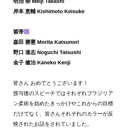
明治 崇 Meiji Takashi
岸本 恵輔 Kishimoto Keisuke
紫帯
森田 勝憲 Morita Katsunori
野口 達志 Noguchi Tatsushi
金子 健治 Kaneko Kenji
皆さん おめでとうございます！
授与後のスピーチではそれぞれブラジリア
ン柔術を始めたきっかけやこれからの目標
だけでなく、皆さんそれぞれのカラーが反
映されたお話をされていました。