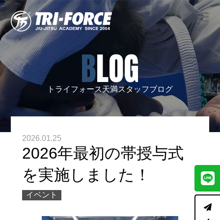
BLOG
トライフォース天満スタッフブログ
2026.01.25
2026年最初の帯授与式
を実施しました！
イベント