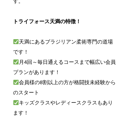
す。
トライフォース天満の特徴！
天満にあるブラジリアン柔術専門の道場
です！
月4回～毎日通えるコースまで幅広い会員
プランがあります！
会員様の8割以上の方が格闘技未経験から
のスタート
キッズクラスやレディースクラスもあり
ます！