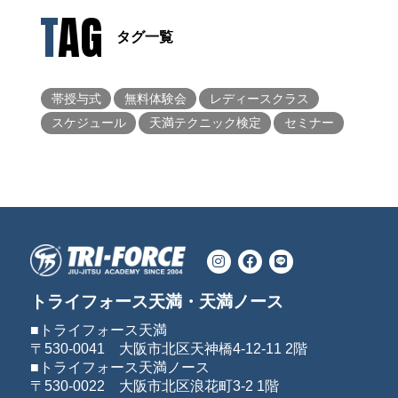
TAG
タグ一覧
帯授与式
無料体験会
レディースクラス
スケジュール
天満テクニック検定
セミナー
トライフォース天満・天満ノース
■トライフォース天満
〒530-0041 大阪市北区天神橋4-12-11 2階
■トライフォース天満ノース
〒530-0022 大阪市北区浪花町3-2 1階