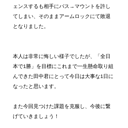
ェンスするも相手にパス→マウントを許し
てしまい、そのままアームロックにて敗退
となりました。
本人は非常に悔しい様子でしたが、「全日
本で1勝」を目標にこれまで一生懸命取り組
んできた田中君にとって今日は大事な1日に
なったと思います。
また今回見つけた課題を克服し、今後に繋
げていきましょう！