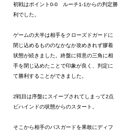
初戦はポイント0-0 ルーチ1-1からの判定勝
利でした。
ゲームの大半は相手をクローズドガードに
閉じ込めるもののなかなか攻めきれず膠着
状態が続きました。終盤に得意の三角に相
手を閉じ込めたことで印象が良く、判定に
て勝利することができました。
2戦目は序盤にスイープされてしまって2点
ビハインドの状態からのスタート。
そこから相手のパスガードを果敢にディフ