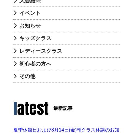
大会結果
イベント
お知らせ
キッズクラス
レディースクラス
初心者の方へ
その他
latest
最新記事
夏季休館日および8月14日(金)朝クラス休講のお知