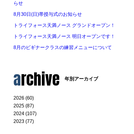
らせ
8月30日(日)帯授与式のお知らせ
トライフォース天満ノース グランドオープン！
トライフォース天満ノース 明日オープンです！
8月のビギナークラスの練習メニューについて
archive
年別アーカイブ
2026 (60)
2025 (87)
2024 (107)
2023 (77)