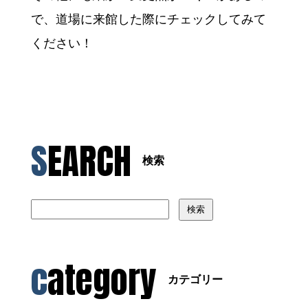
で、道場に来館した際にチェックしてみて
ください！
SEARCH
検索
検索
category
カテゴリー