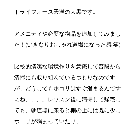
トライフォース天満の大黒です。
アメニティや必要な物品を追加してみまし
た！(いきなりおしゃれ道場になった感 笑)
比較的清潔な環境作りを意識して普段から
清掃にも取り組んでいるつもりなのです
が、どうしてもホコリはすぐ溜まるんです
よね、、、。レッスン後に清掃して帰宅し
ても、朝道場に来ると棚の上には既に少し
ホコリが溜まっていたり。