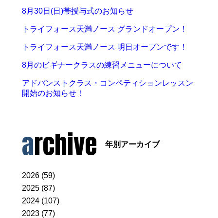
8月30日(日)帯授与式のお知らせ
トライフォース天満ノース グランドオープン！
トライフォース天満ノース 明日オープンです！
8月のビギナークラスの練習メニューについて
アドバンストクラス・コンペティションレッスン
開始のお知らせ！
archive
年別アーカイブ
2026 (59)
2025 (87)
2024 (107)
2023 (77)