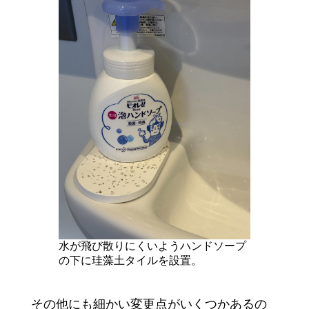
水が飛び散りにくいようハンドソープ
の下に珪藻土タイルを設置。
その他にも細かい変更点がいくつかあるの