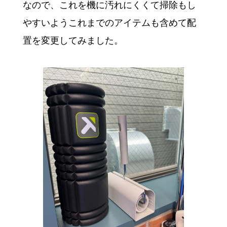
なので、これを機に汚れにくくて掃除もし
やすいようこれまでのアイテムも含めて配
置を変更してみました。