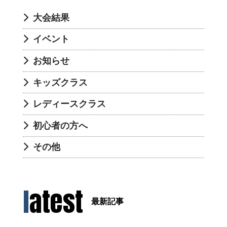
大会結果
イベント
お知らせ
キッズクラス
レディースクラス
初心者の方へ
その他
latest
最新記事