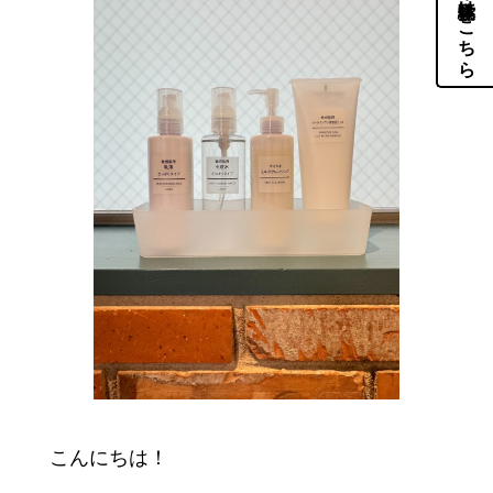
体験・見学はこちら
こんにちは！