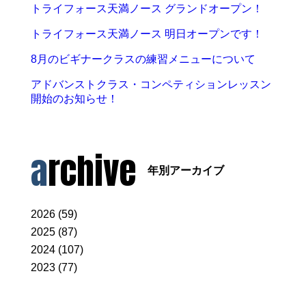
トライフォース天満ノース グランドオープン！
トライフォース天満ノース 明日オープンです！
8月のビギナークラスの練習メニューについて
アドバンストクラス・コンペティションレッスン
開始のお知らせ！
archive
年別アーカイブ
2026 (59)
2025 (87)
2024 (107)
2023 (77)