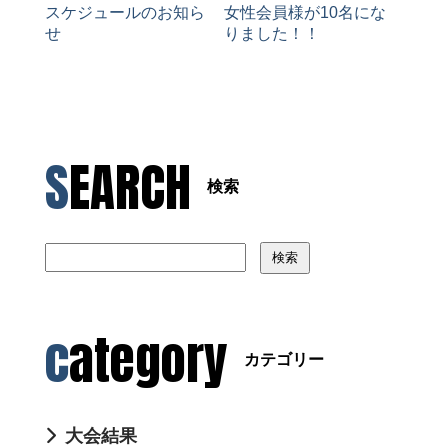
スケジュールのお知ら
女性会員様が10名にな
せ
りました！！
SEARCH
検索
検索
category
カテゴリー
大会結果