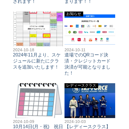
されます！
まります！！
お知らせ
2024-10-18
2024-10-11
2024年11月より、スケ
道場でのQRコード決
ジュールに新たにクラ
済・クレジットカード
スを追加いたします！
決済が可能となりまし
た！
レディースクラス
2024-10-09
2024-10-03
10月14日(月・祝) 祝日
【レディースクラス】