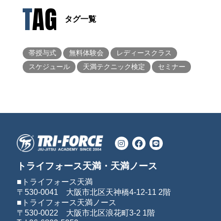
TAG
タグ一覧
帯授与式
無料体験会
レディースクラス
スケジュール
天満テクニック検定
セミナー
トライフォース天満・天満ノース
■トライフォース天満
〒530-0041 大阪市北区天神橋4-12-11 2階
■トライフォース天満ノース
〒530-0022 大阪市北区浪花町3-2 1階