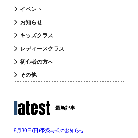
イベント
お知らせ
キッズクラス
レディースクラス
初心者の方へ
その他
latest
最新記事
8月30日(日)帯授与式のお知らせ