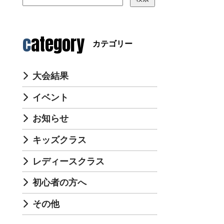
category
カテゴリー
大会結果
イベント
お知らせ
キッズクラス
レディースクラス
初心者の方へ
その他