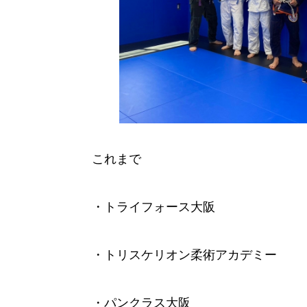
これまで
・トライフォース大阪
・トリスケリオン柔術アカデミー
・パンクラス大阪