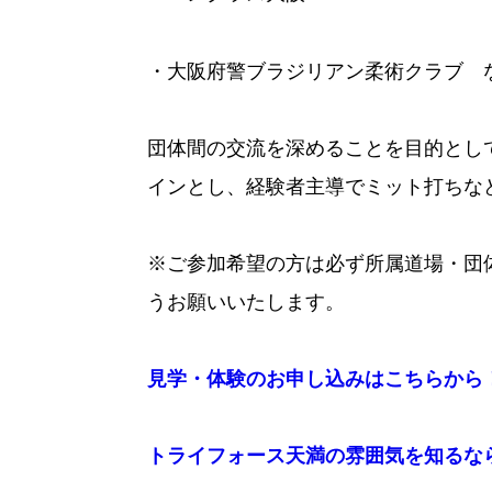
・大阪府警ブラジリアン柔術クラブ 
団体間の交流を深めることを目的とし
インとし、経験者主導でミット打ちな
※ご参加希望の方は必ず所属道場・団
うお願いいたします。
見学・体験のお申し込みはこちらから
トライフォース天満の雰囲気を知るなら！公