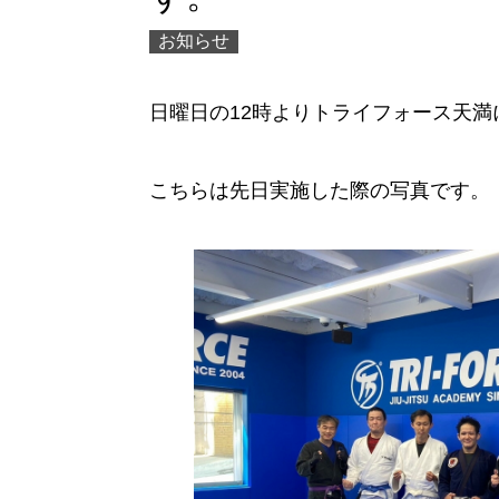
お知らせ
日曜日の12時よりトライフォース天満
こちらは先日実施した際の写真です。