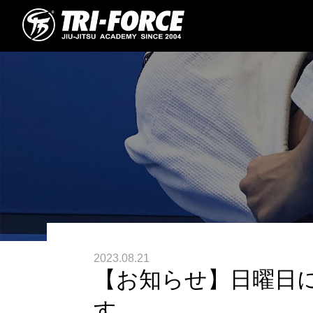
2023.08.21
【お知らせ】日曜日
す。