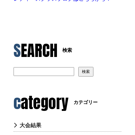
SEARCH
検索
検索
category
カテゴリー
大会結果