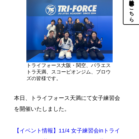
体験・見学はこちら
トライフォース大阪・関空、パラエス
トラ天満、スコーピオンジム、ブロウ
ズの皆様です。
本日、トライフォース天満にて女子練習会
を開催いたしました。
【イベント情報】11/4 女子練習会inトライ