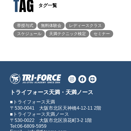
TAG
タグ一覧
帯授与式
無料体験会
レディースクラス
スケジュール
天満テクニック検定
セミナー
トライフォース天満・天満ノース
■トライフォース天満
〒530-0041 大阪市北区天神橋4-12-11 2階
■トライフォース天満ノース
〒530-0022 大阪市北区浪花町3-2 1階
Tel:06-6809-5959