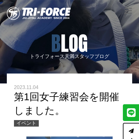
BLOG
トライフォース天満スタッフブログ
2023.11.04
第1回女子練習会を開催
しました。
イベント