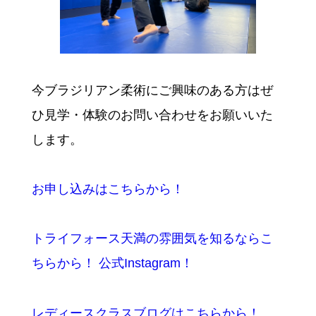
今ブラジリアン柔術にご興味のある方はぜ
ひ見学・体験のお問い合わせをお願いいた
します。
お申し込みはこちらから！
トライフォース天満の雰囲気を知るならこ
ちらから！ 公式Instagram！
レディースクラスブログはこちらから！