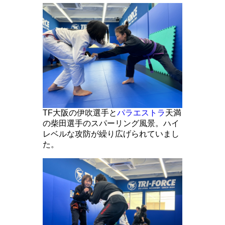
TF大阪の伊吹選手と
パラエストラ
天満
の柴田選手のスパーリング風景。ハイ
レベルな攻防が繰り広げられていまし
た。