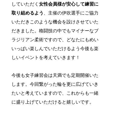
していただく
女性会員様が安心して練習に
取り組めるよう
、主催の伊吹選手にご協力
いただきこのような機会を設けさせていた
だきました。格闘技の中でもマイナーなブ
ラジリアン柔術ですので、どなたにもめい
いっぱい楽しんでいただけるよう今後も楽
しいイベントを考えていきます！
今後も女子練習会は天満でも定期開催いた
します。今回繋がった輪を更に広げていき
たいと考えていますので、これからも一緒
に盛り上げていただけると嬉しいです。