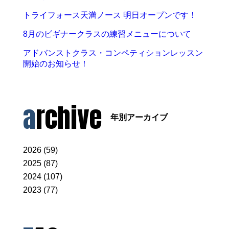
トライフォース天満ノース 明日オープンです！
8月のビギナークラスの練習メニューについて
アドバンストクラス・コンペティションレッスン
開始のお知らせ！
archive
年別アーカイブ
2026 (59)
2025 (87)
2024 (107)
2023 (77)