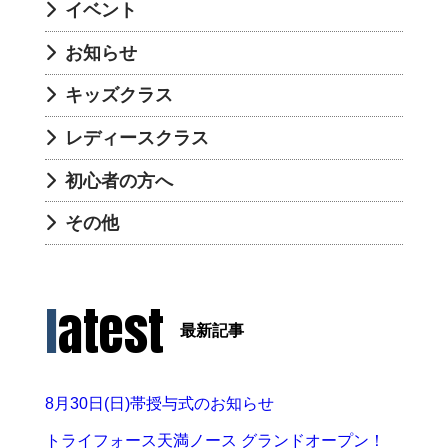
イベント
お知らせ
キッズクラス
レディースクラス
初心者の方へ
その他
latest
最新記事
8月30日(日)帯授与式のお知らせ
トライフォース天満ノース グランドオープン！