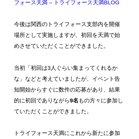
フォース天満 – トライフォース天満BLOG
今後は関西のトライフォース支部内を開催
場所として実施しますが、初回を天満で始
めさせていただくことができました。
当初「初回は3人ぐらい集まってくれるか
な」などと考えていましたが、イベント告
知開始からすぐに数件の応募があり、結果
的に初回でありながら
9名
もの方々に参加し
ていただくことができました。
トライフォース天満にこれから新たに参加