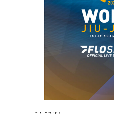
こんにちは！