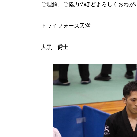
ご理解、ご協力のほどよろしくおねが
トライフォース天満
大黒 喬士