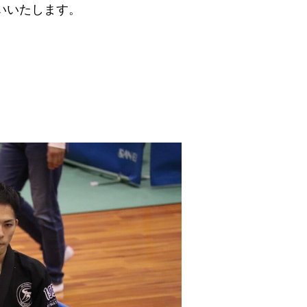
いいたします。