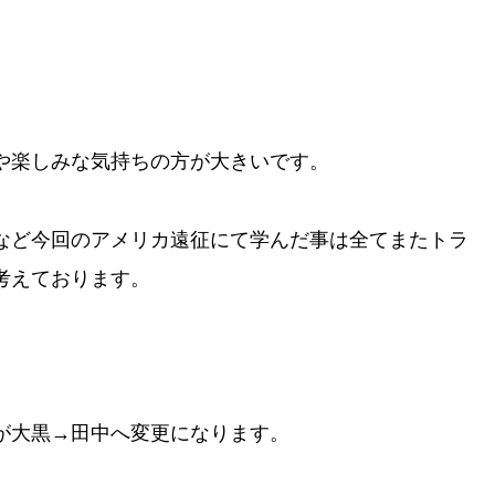
や楽しみな気持ちの方が大きいです。
など今回のアメリカ遠征にて学んだ事は全てまたトラ
考えております。
が大黒→田中へ変更になります。