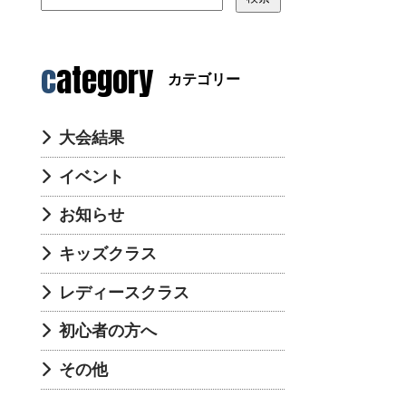
category
カテゴリー
大会結果
イベント
お知らせ
キッズクラス
レディースクラス
初心者の方へ
その他