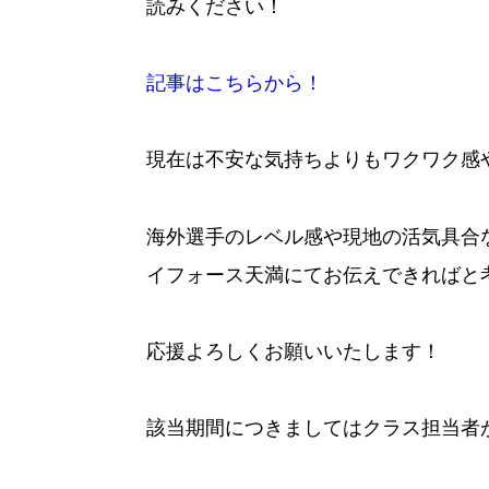
読みください！
記事はこちらから！
現在は不安な気持ちよりもワクワク感
海外選手のレベル感や現地の活気具合
イフォース天満にてお伝えできればと
応援よろしくお願いいたします！
該当期間につきましてはクラス担当者