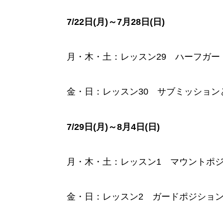
7/22日(月)～7月28日(日)
月・木・土：レッスン29 ハーフガー
金・日
：
レッスン30 サブミッション
7/29日(月)～8月4日(日)
月・木・土：レッスン1 マウントポ
金・日
：
レッスン2 ガードポジション