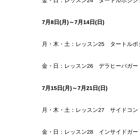
金・日：レッスン24 タートルポジショ
7月8日(月)～7月14日(日)
月・木・土：レッスン25 タートルポ
金・日：レッスン26 デラヒーバガー
7月15日(月)～7月21日(日)
月・木・土：レッスン27 サイドコ
金・日：レッスン28 インサイドガー