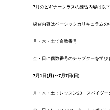
7月のビギナークラスの練習内容は以
練習内容はベーシックカリキュラムの
月・木・土で奇数番号
金・日に偶数番号のチャプターを学び
7月1日(月)～7月7日(日)
月・木・土：レッスン23 スパイダー