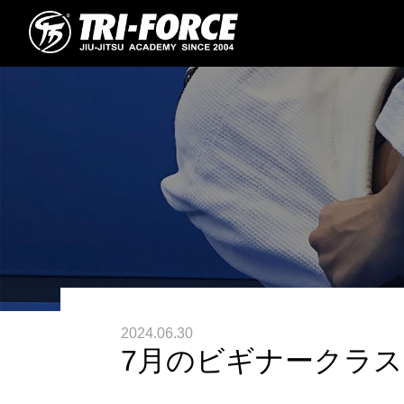
2024.06.30
7月のビギナークラ