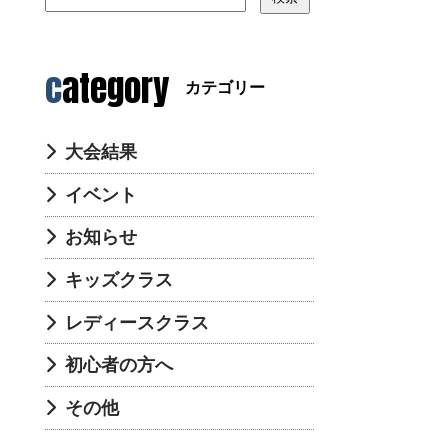
category
カテゴリー
大会結果
イベント
お知らせ
キッズクラス
レディースクラス
初心者の方へ
その他