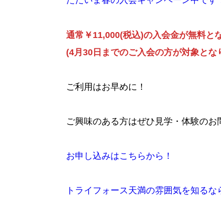
ただいま春の入会キャンペーン中です
通常￥11,000(税込)の入会金が無料
(4月30日までのご入会の方が対象とな
ご利用はお早めに！
ご興味のある方はぜひ見学・体験のお
お申し込みはこちらから！
トライフォース天満の雰囲気を知るならこち