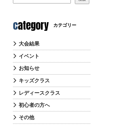
category
カテゴリー
大会結果
イベント
お知らせ
キッズクラス
レディースクラス
初心者の方へ
その他