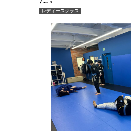
レディースクラス