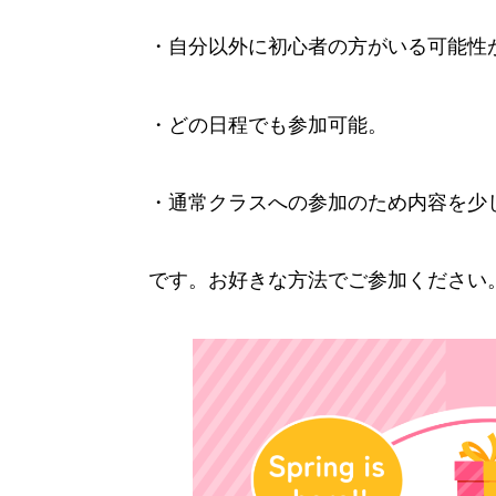
・自分以外に初心者の方がいる可能性
・どの日程でも参加可能。
・通常クラスへの参加のため内容を少
です。お好きな方法でご参加ください