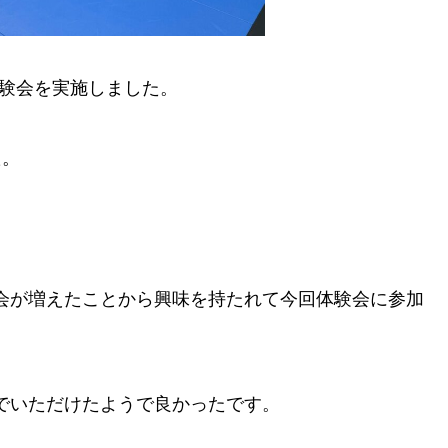
体験会を実施しました。
た。
会が増えたことから興味を持たれて今回体験会に参加
でいただけたようで良かったです。