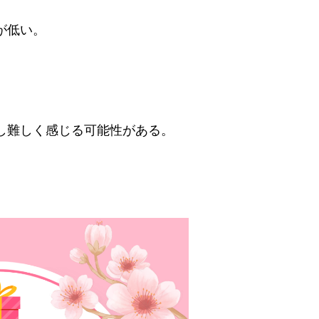
が低い。
し難しく感じる可能性がある。
。