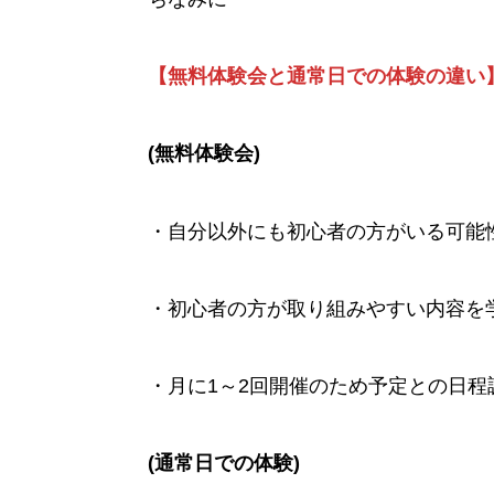
【無料体験会と通常日での体験の違い
(無料体験会)
・自分以外にも初心者の方がいる可能
・初心者の方が取り組みやすい内容を
・月に1～2回開催のため予定との日
(通常日での体験)