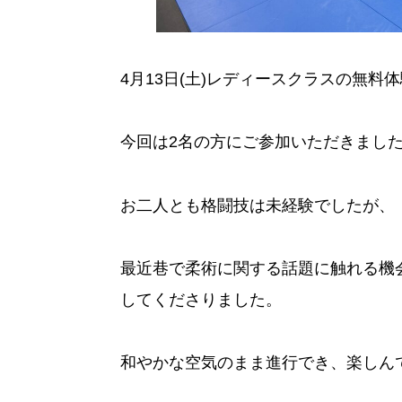
4月13日(土)レディースクラスの無料
今回は2名の方にご参加いただきまし
お二人とも格闘技は未経験でしたが、
最近巷で柔術に関する話題に触れる機
してくださりました。
和やかな空気のまま進行でき、楽しん