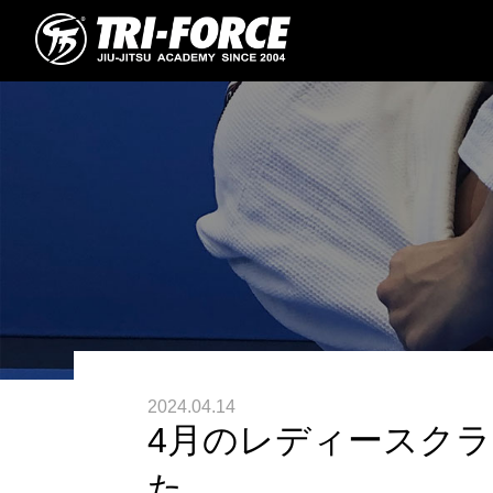
2024.04.14
4月のレディースク
た。