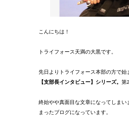
こんにちは！
トライフォース天満の大黒です。
先日よりトライフォース本部の方で始
【支部長インタビュー】シリーズ。
第
終始やや真面目な文章になってしまい
まったブログになっています。