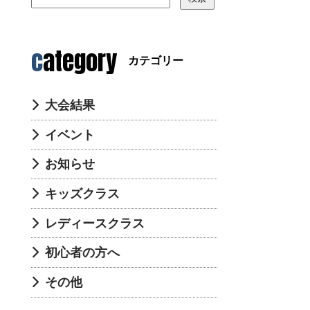
category
カテゴリー
大会結果
イベント
お知らせ
キッズクラス
レディースクラス
初心者の方へ
その他