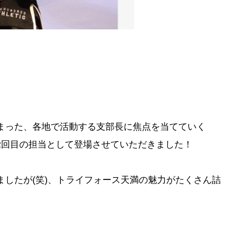
まった、各地で活動する支部長に焦点を当てていく
2回目の担当として登場させていただきました！
ましたが(笑)、トライフォース天満の魅力がたくさん詰