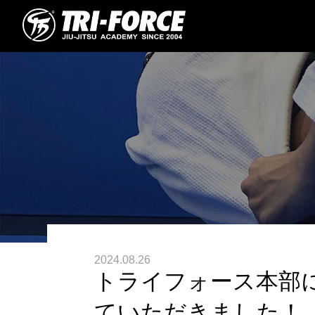
2024.08.26
トライフォース本部
ていただきました！