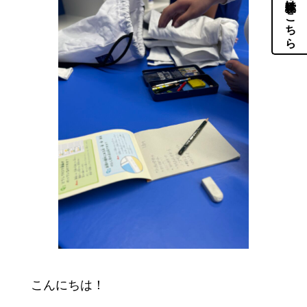
体験・見学はこちら
こんにちは！