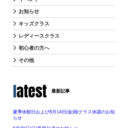
お知らせ
キッズクラス
レディースクラス
初心者の方へ
その他
latest
最新記事
夏季休館日および8月14日(金)朝クラス休講のお知
らせ