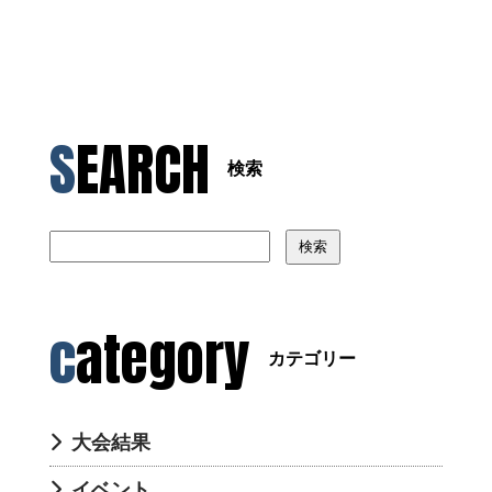
SEARCH
検索
検索
category
カテゴリー
大会結果
イベント