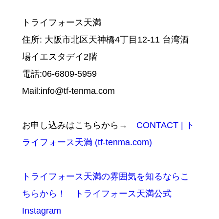
トライフォース天満
住所: 大阪市北区天神橋4丁目12-11 台湾酒
場イエスタデイ2階
電話:06-6809-5959
Mail:info@tf-tenma.com
お申し込みはこちらから→
CONTACT | ト
ライフォース天満 (tf-tenma.com)
トライフォース天満の雰囲気を知るならこ
ちらから！ トライフォース天満公式
Instagram