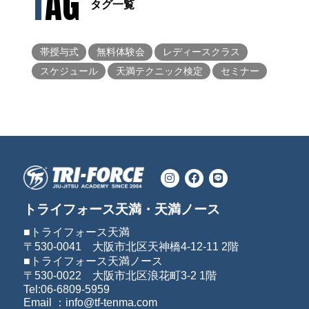
TAG
タグ一覧
帯授与式
無料体験会
レディースクラス
スケジュール
天満テクニック検定
セミナー
トライフォース天満・天満ノース
■トライフォース天満
〒530-0041 大阪市北区天神橋4-12-11 2階
■トライフォース天満ノース
〒530-0022 大阪市北区浪花町3-2 1階
Tel:06-6809-5959
Email ：info@tf-tenma.com