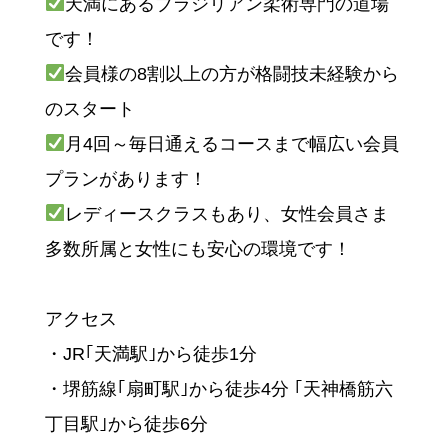
天満にあるブラジリアン柔術専門の道場
です！
会員様の8割以上の方が格闘技未経験から
のスタート
月4回～毎日通えるコースまで幅広い会員
プランがあります！
レディースクラスもあり、女性会員さま
多数所属と女性にも安心の環境です！
アクセス
・JR｢天満駅｣から徒歩1分
・堺筋線｢扇町駅｣から徒歩4分 ｢天神橋筋六
丁目駅｣から徒歩6分