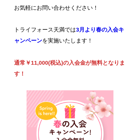
お気軽にお問い合わせください！
トライフォース天満では
3月より春の入会キ
ャンペーン
を実施いたします！
通常￥11,000(税込)の入会金が無料となりま
す！