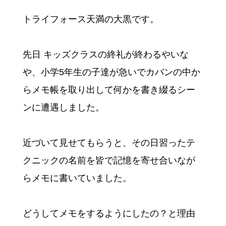
トライフォース天満の大黒です。
先日 キッズクラスの終礼が終わるやいな
や、小学5年生の子達が急いでカバンの中か
らメモ帳を取り出して何かを書き綴るシー
ンに遭遇しました。
近づいて見せてもらうと、その日習ったテ
クニックの名前を皆で記憶を寄せ合いなが
らメモに書いていました。
どうしてメモをするようにしたの？と理由