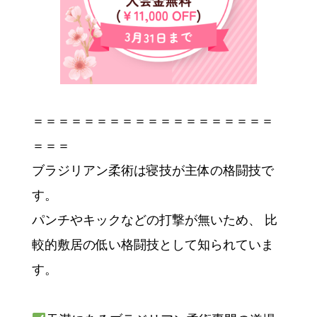
＝＝＝＝＝＝＝＝＝＝＝＝＝＝＝＝＝＝＝
＝＝＝
ブラジリアン柔術は寝技が主体の格闘技で
す。
パンチやキックなどの打撃が無いため、 比
較的敷居の低い格闘技として知られていま
す。