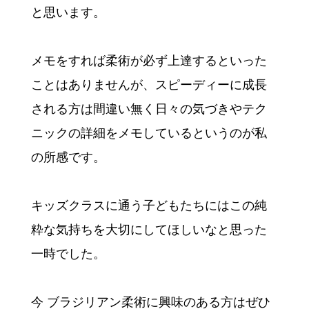
と思います。
メモをすれば柔術が必ず上達するといった
ことはありませんが、スピーディーに成長
される方は間違い無く日々の気づきやテク
ニックの詳細をメモしているというのが私
の所感です。
キッズクラスに通う子どもたちにはこの純
粋な気持ちを大切にしてほしいなと思った
一時でした。
今 ブラジリアン柔術に興味のある方はぜひ