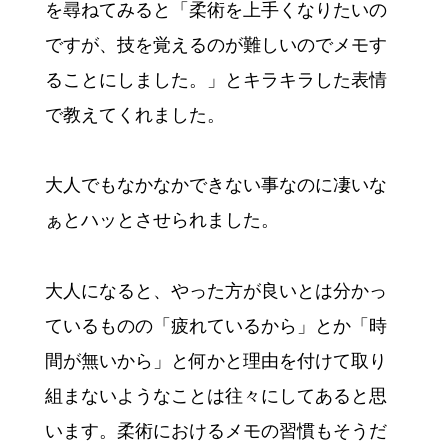
を尋ねてみると「柔術を上手くなりたいの
ですが、技を覚えるのが難しいのでメモす
ることにしました。」とキラキラした表情
で教えてくれました。
大人でもなかなかできない事なのに凄いな
ぁとハッとさせられました。
大人になると、やった方が良いとは分かっ
ているものの「疲れているから」とか「時
間が無いから」と何かと理由を付けて取り
組まないようなことは往々にしてあると思
います。柔術におけるメモの習慣もそうだ