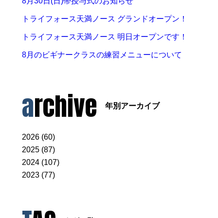
8月30日(日)帯授与式のお知らせ
トライフォース天満ノース グランドオープン！
トライフォース天満ノース 明日オープンです！
8月のビギナークラスの練習メニューについて
archive
年別アーカイブ
2026 (60)
2025 (87)
2024 (107)
2023 (77)