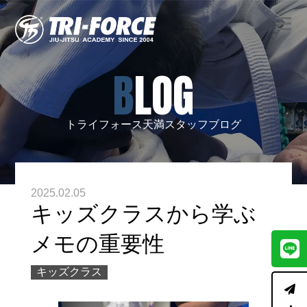
BLOG
トライフォース天満スタッフブログ
2025.02.05
キッズクラスから学ぶ
メモの重要性
キッズクラス