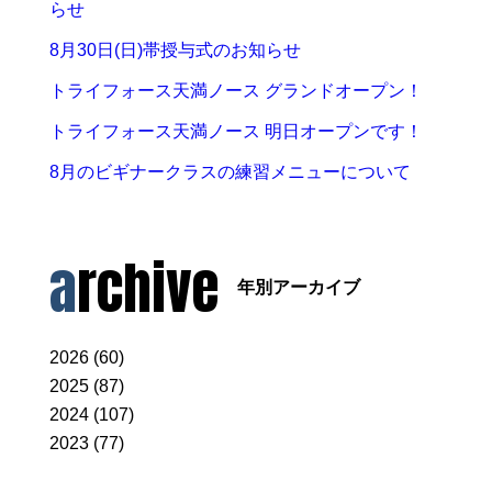
らせ
8月30日(日)帯授与式のお知らせ
トライフォース天満ノース グランドオープン！
トライフォース天満ノース 明日オープンです！
8月のビギナークラスの練習メニューについて
archive
年別アーカイブ
2026 (60)
2025 (87)
2024 (107)
2023 (77)