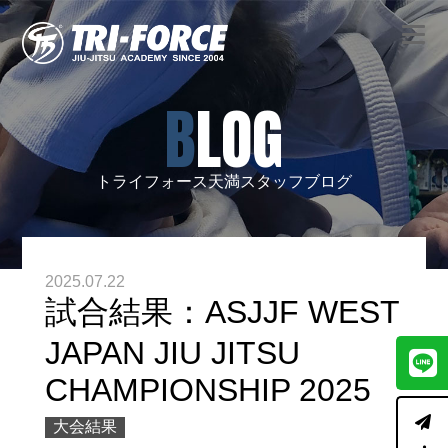
BLOG
トライフォース天満スタッフブログ
2025.07.22
試合結果：ASJJF WEST
JAPAN JIU JITSU
CHAMPIONSHIP 2025
大会結果