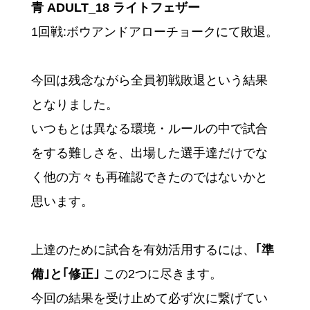
青 ADULT_18 ライトフェザー
1回戦:ボウアンドアローチョークにて敗退。
今回は残念ながら全員初戦敗退という結果
となりました。
いつもとは異なる環境・ルールの中で試合
をする難しさを、出場した選手達だけでな
く他の方々も再確認できたのではないかと
思います。
上達のために試合を有効活用するには、
｢準
備｣と｢修正｣
この2つに尽きます。
今回の結果を受け止めて必ず次に繋げてい