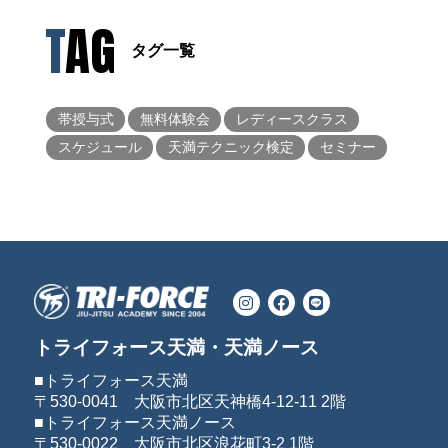
TAG
タグ一覧
帯授与式
無料体験会
レディースクラス
スケジュール
天満テクニック検定
セミナー
トライフォース天満・天満ノース
■トライフォース天満
〒530-0041 大阪市北区天神橋4-12-11 2階
■トライフォース天満ノース
〒530-0022 大阪市北区浪花町3-2 1階