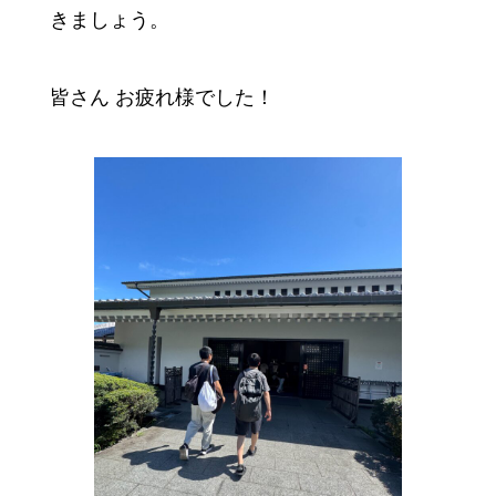
きましょう。
皆さん お疲れ様でした！