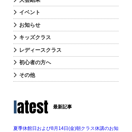
イベント
お知らせ
キッズクラス
レディースクラス
初心者の方へ
その他
latest
最新記事
夏季休館日および8月14日(金)朝クラス休講のお知