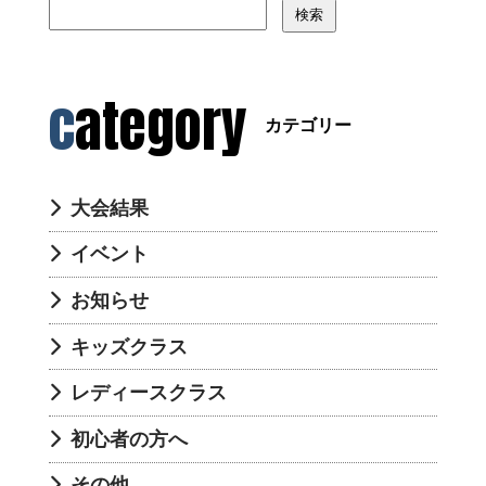
検索
category
カテゴリー
大会結果
イベント
お知らせ
キッズクラス
レディースクラス
初心者の方へ
その他