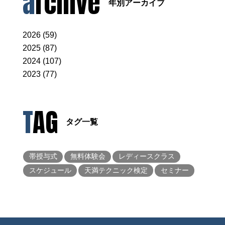
archive
年別アーカイブ
2026 (59)
2025 (87)
2024 (107)
2023 (77)
TAG
タグ一覧
帯授与式
無料体験会
レディースクラス
スケジュール
天満テクニック検定
セミナー