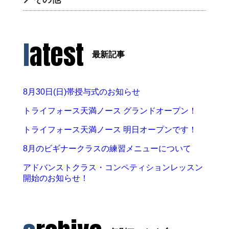
latest
最新記事
8月30日(日)帯授与式のお知らせ
トライフォース天満ノース グランドオープン！
トライフォース天満ノース 明日オープンです！
8月のビギナークラスの練習メニューについて
アドバンストクラス・コンペティションレッスン
開始のお知らせ！