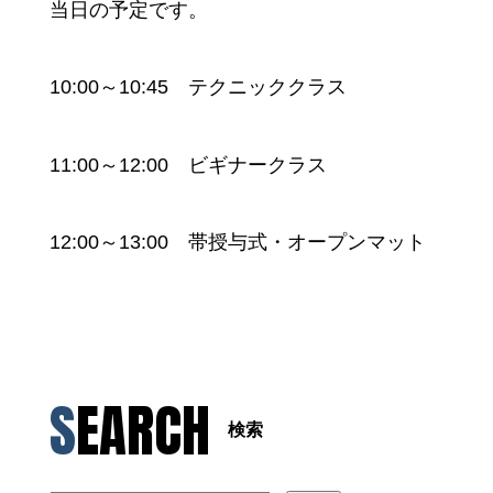
当日の予定です。
10:00～10:45 テクニッククラス
11:00～12:00 ビギナークラス
12:00～13:00 帯授与式・オープンマット
SEARCH
検索