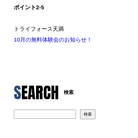
ポイント2-5
トライフォース天満
10月の無料体験会のお知らせ！
SEARCH
検索
検索