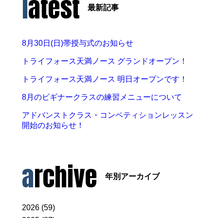
latest
最新記事
8月30日(日)帯授与式のお知らせ
トライフォース天満ノース グランドオープン！
トライフォース天満ノース 明日オープンです！
8月のビギナークラスの練習メニューについて
アドバンストクラス・コンペティションレッスン
開始のお知らせ！
archive
年別アーカイブ
2026 (59)