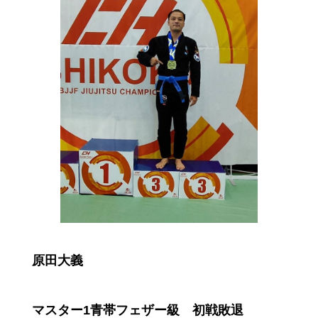
原田大義
マスター1青帯フェザー級 初戦敗退