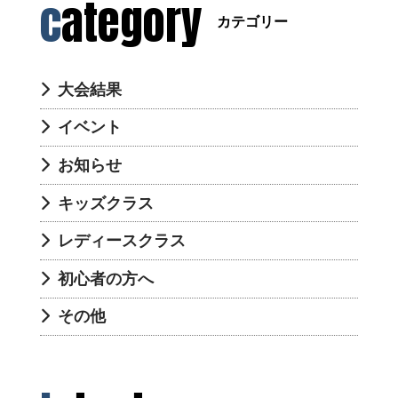
category
カテゴリー
大会結果
イベント
お知らせ
キッズクラス
レディースクラス
初心者の方へ
その他