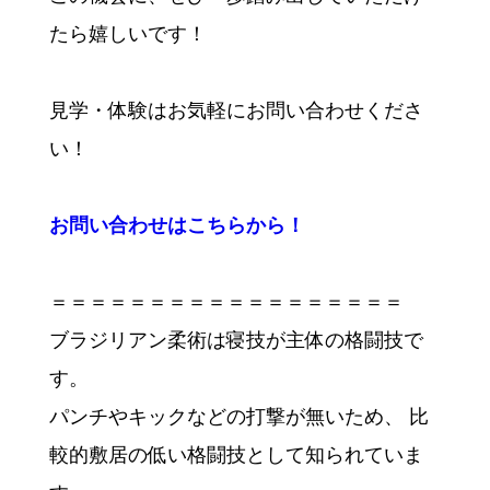
たら嬉しいです！
見学・体験はお気軽にお問い合わせくださ
い！
お問い合わせはこちらから！
＝＝＝＝＝＝＝＝＝＝＝＝＝＝＝＝＝＝
ブラジリアン柔術は寝技が主体の格闘技で
す。
パンチやキックなどの打撃が無いため、 比
較的敷居の低い格闘技として知られていま