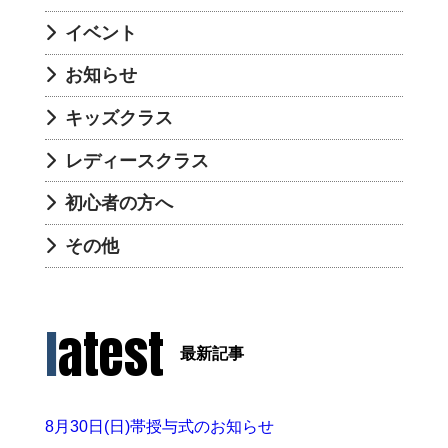
イベント
お知らせ
キッズクラス
レディースクラス
初心者の方へ
その他
latest
最新記事
8月30日(日)帯授与式のお知らせ