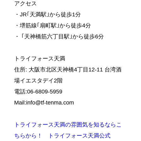
アクセス
・JR｢天満駅｣から徒歩1分
・堺筋線｢扇町駅｣から徒歩4分
・ ｢天神橋筋六丁目駅｣から徒歩6分
トライフォース天満
住所: 大阪市北区天神橋4丁目12-11 台湾酒
場イエスタデイ2階
電話:06-6809-5959
Mail:info@tf-tenma.com
トライフォース天満の雰囲気を知るならこ
ちらから！ トライフォース天満公式