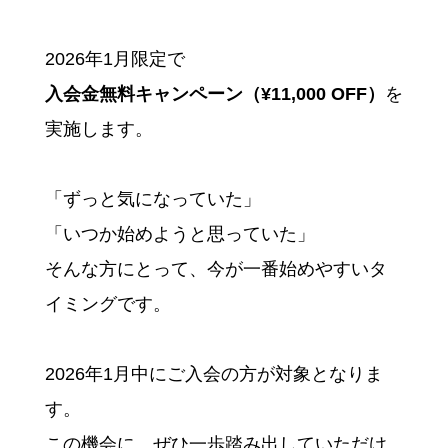
2026年1月限定で
入会金無料キャンペーン（¥11,000 OFF）
を
実施します。
「ずっと気になっていた」
「いつか始めようと思っていた」
そんな方にとって、今が一番始めやすいタ
イミングです。
2026年1月中にご入会の方が対象となりま
す。
この機会に、ぜひ一歩踏み出していただけ