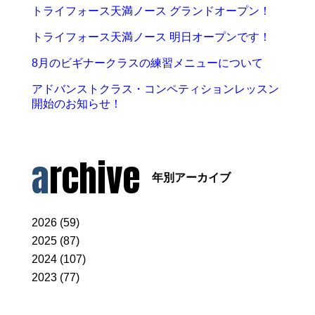
トライフォース天満ノース グランドオープン！
トライフォース天満ノース 明日オープンです！
8月のビギナークラスの練習メニューについて
アドバンストクラス・コンペティションレッスン
開始のお知らせ！
archive
年別アーカイブ
2026 (59)
2025 (87)
2024 (107)
2023 (77)