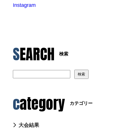
Instagram
SEARCH
検索
検索
category
カテゴリー
大会結果