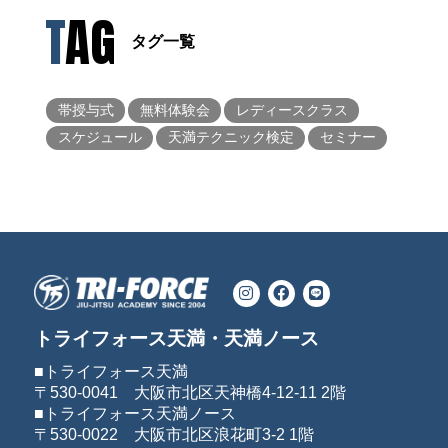
TAG
タグ一覧
帯授与式
無料体験会
レディースクラス
スケジュール
天満テクニック検定
セミナー
トライフォース天満・天満ノース
■トライフォース天満
〒530-0041 大阪市北区天神橋4-12-11 2階
■トライフォース天満ノース
〒530-0022 大阪市北区浪花町3-2 1階