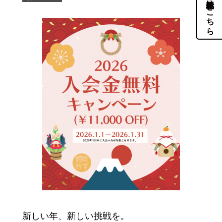
体験・見学はこちら
新しい年、新しい挑戦を。