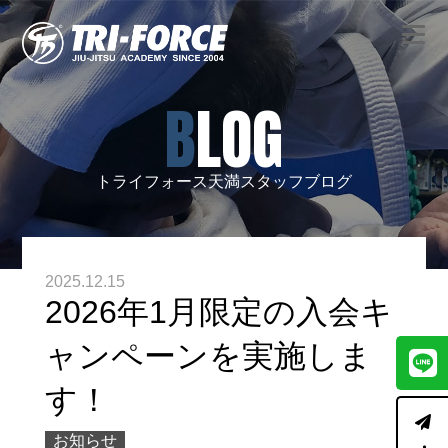
BLOG
トライフォース天満スタッフブログ
2025.12.15
2026年1月限定の入会キ
ャンペーンを実施しま
す！
お知らせ