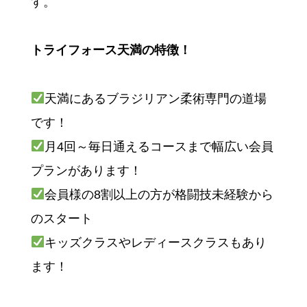
す。
トライフォース天満の特徴！
天満にあるブラジリアン柔術専門の道場
です！
月4回～毎日通えるコースまで幅広い会員
プランがあります！
会員様の8割以上の方が格闘技未経験から
のスタート
キッズクラスやレディースクラスもあり
ます！