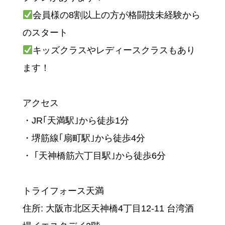
会員様の8割以上の方が格闘技未経験から
のスタート
キッズクラスやレディースクラスもあり
ます！
アクセス
・JR｢天満駅｣から徒歩1分
・堺筋線｢扇町駅｣から徒歩4分
・ ｢天神橋筋六丁目駅｣から徒歩6分
トライフォース天満
住所: 大阪市北区天神橋4丁目12-11 台湾酒