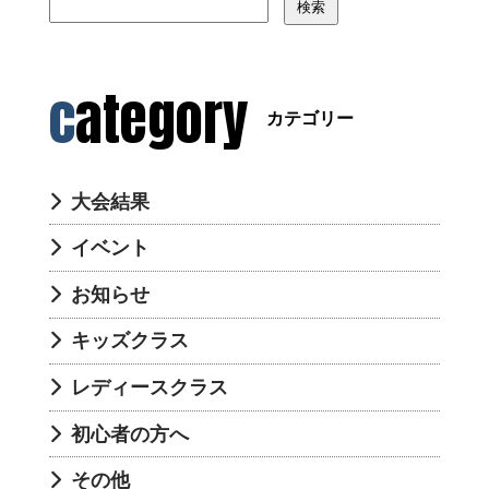
検索
category
カテゴリー
大会結果
イベント
お知らせ
キッズクラス
レディースクラス
初心者の方へ
その他