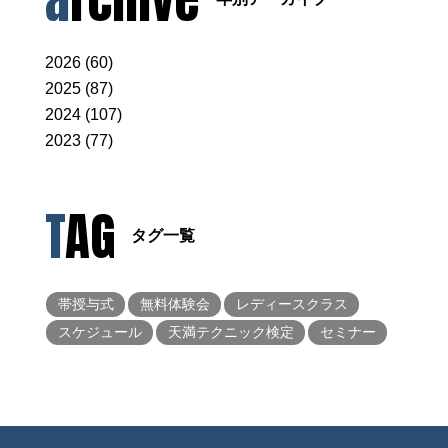
2026 (60)
2025 (87)
2024 (107)
2023 (77)
TAG
タグ一覧
帯授与式
無料体験会
レディースクラス
スケジュール
天満テクニック検定
セミナー