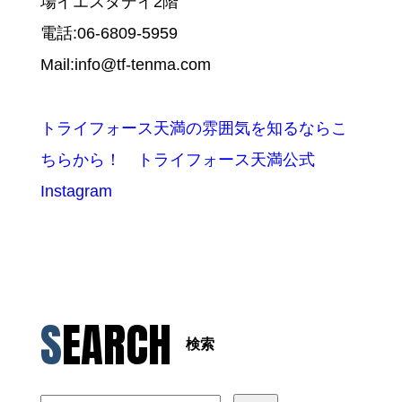
場イエスタデイ2階
電話:06-6809-5959
Mail:info@tf-tenma.com
トライフォース天満の雰囲気を知るならこ
ちらから！ トライフォース天満公式
Instagram
SEARCH
検索