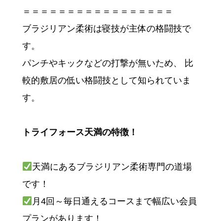
＝＝＝＝＝＝＝＝＝＝＝＝＝＝＝＝＝
ブラジリアン柔術は寝技が主体の格闘技で
す。
パンチやキックなどの打撃が無いため、 比
較的敷居の低い格闘技として知られていま
す。
トライフォース天満の特徴！
天満にあるブラジリアン柔術専門の道場
です！
月4回～毎日通えるコースまで幅広い会員
プランがあります！