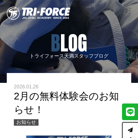
BLOG
トライフォース天満スタッフブログ
2026.01.26
2月の無料体験会のお知
らせ！
お知らせ