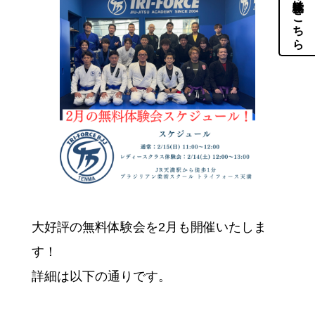
体験・見学はこちら
大好評の無料体験会を2月も開催いたしま
す！
詳細は以下の通りです。