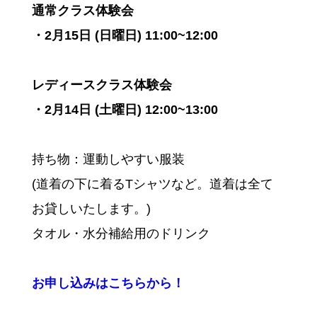
通常クラス体験会
・2月15日 (日曜日) 11:00~12:00
レディースクラス体験会
・2月14日 (土曜日) 12:00~13:00
持ち物：運動しやすい服装
(道着の下に着るTシャツなど。道着は全て
お貸しいたします。)
タオル・水分補給用のドリンク
お申し込みはこちらから！