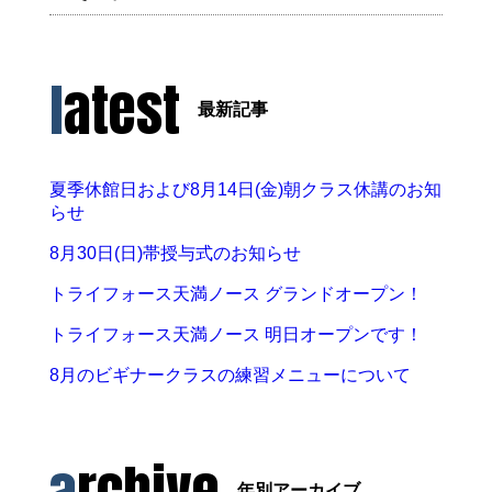
latest
最新記事
夏季休館日および8月14日(金)朝クラス休講のお知
らせ
8月30日(日)帯授与式のお知らせ
トライフォース天満ノース グランドオープン！
トライフォース天満ノース 明日オープンです！
8月のビギナークラスの練習メニューについて
archive
年別アーカイブ