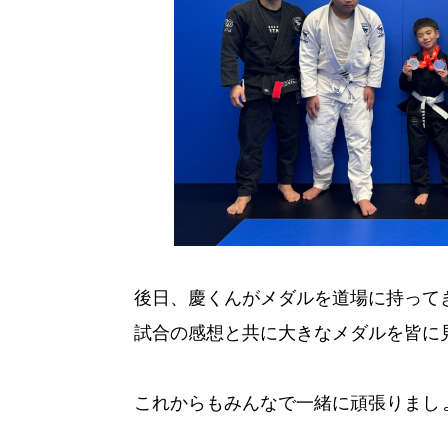
後日、慶くんがメダルを道場に持って
試合の感想と共に大きなメダルを皆に
これからもみんなで一緒に頑張りまし