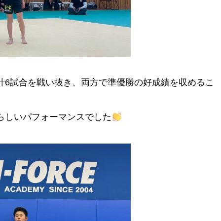
計6試合を戦い抜き、両方で準優勝の好成績を収めるこ
らしいパフォーマンスでした