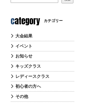
category
カテゴリー
大会結果
イベント
お知らせ
キッズクラス
レディースクラス
初心者の方へ
その他