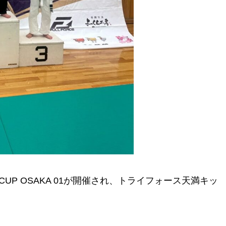
E CUP OSAKA 01が開催され、トライフォース天満キッ