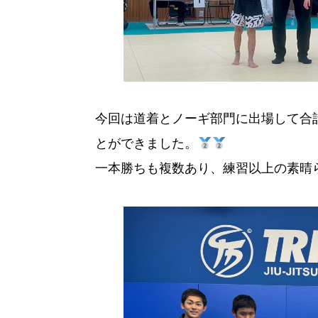
今回は道着とノーギ部門に出場して合
とができました。
一本勝ちも複数あり、練習以上の素晴