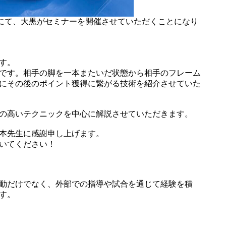
宿にて、大黒がセミナーを開催させていただくことになり
す。
です。相手の脚を一本またいだ状態から相手のフレーム
にその後のポイント獲得に繋がる技術を紹介させていた
の高いテクニックを中心に解説させていただきます。
本先生に感謝申し上げます。
いてください！
動だけでなく、外部での指導や試合を通じて経験を積
す。