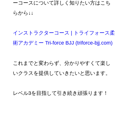
ーコースについて詳しく知りたい方はこち
らから↓↓
インストラクターコース | トライフォース柔
術アカデミー Tri-force BJJ (triforce-bjj.com)
これまでと変わらず、分かりやすくて楽し
いクラスを提供していきたいと思います。
レベル3を目指して引き続き頑張ります！