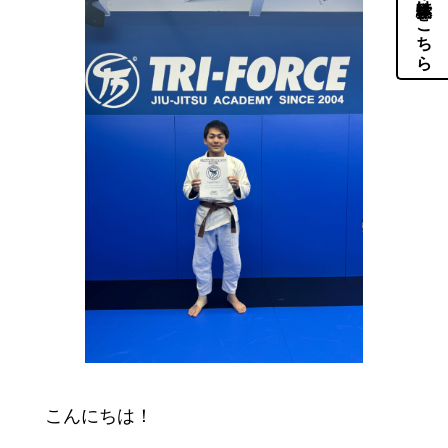
体験・見学はこちら
こんにちは！