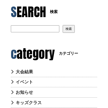
SEARCH
検索
検索
category
カテゴリー
大会結果
イベント
お知らせ
キッズクラス