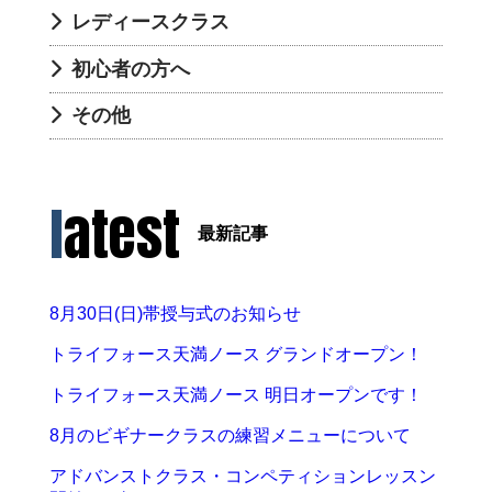
レディースクラス
初心者の方へ
その他
latest
最新記事
8月30日(日)帯授与式のお知らせ
トライフォース天満ノース グランドオープン！
トライフォース天満ノース 明日オープンです！
8月のビギナークラスの練習メニューについて
アドバンストクラス・コンペティションレッスン