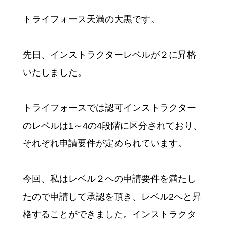
トライフォース天満の大黒です。
先日、インストラクターレベルが２に昇格
いたしました。
トライフォースでは認可インストラクター
のレベルは1～4の4段階に区分されており、
それぞれ申請要件が定められています。
今回、私はレベル２への申請要件を満たし
たので申請して承認を頂き、レベル2へと昇
格することができました。インストラクタ