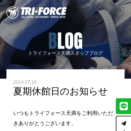
BLOG
トライフォース天満スタッフブログ
2024.07.19
夏期休館日のお知らせ
いつもトライフォース天満をご利用いただ
きありがとうございます。