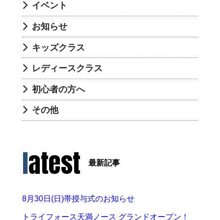
イベント
お知らせ
キッズクラス
レディースクラス
初心者の方へ
その他
latest
最新記事
8月30日(日)帯授与式のお知らせ
トライフォース天満ノース グランドオープン！