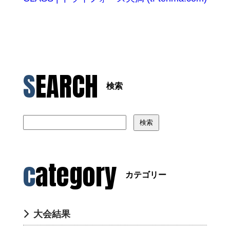
SEARCH
検索
検索
category
カテゴリー
大会結果