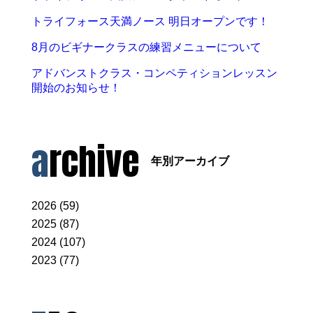
トライフォース天満ノース 明日オープンです！
8月のビギナークラスの練習メニューについて
アドバンストクラス・コンペティションレッスン
開始のお知らせ！
archive
年別アーカイブ
2026 (59)
2025 (87)
2024 (107)
2023 (77)