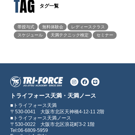
TAG
タグ一覧
帯授与式
無料体験会
レディースクラス
スケジュール
天満テクニック検定
セミナー
トライフォース天満・天満ノース
■トライフォース天満
〒530-0041 大阪市北区天神橋4-12-11 2階
■トライフォース天満ノース
〒530-0022 大阪市北区浪花町3-2 1階
Tel:06-6809-5959