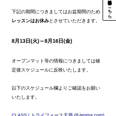
体験・見学はこちら
下記の期間につきましてはお盆期間のため
レッスンはお休み
とさせていただきます。
8月13日(火)～8月16日(金)
オープンマット等の情報につきましては確
定後スケジュールに反映いたします。
以下のスケジュール欄よりご確認をお願い
いたします。
CLASS | トライフォース天満 (tf-tenma.com)