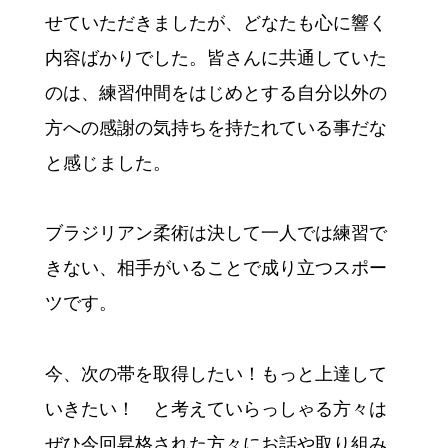
せていただきましたが、どなたも心に響く
内容ばかりでした。皆さんに共通していた
のは、練習仲間をはじめとする自分以外の
方への感謝の気持ちを持たれている事だな
と感じました。
ブラジリアン柔術は決して一人では練習で
きない、相手がいることで成り立つスポー
ツです。
今、次の帯を取得したい！もっと上達して
いきたい！ と考えていらっしゃる方々は
ぜひ今回昇格された方々にお話や取り組み