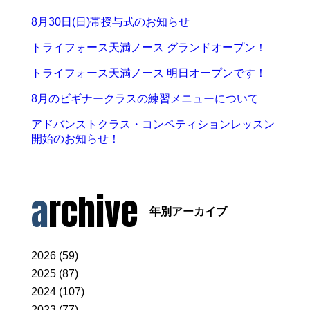
8月30日(日)帯授与式のお知らせ
トライフォース天満ノース グランドオープン！
トライフォース天満ノース 明日オープンです！
8月のビギナークラスの練習メニューについて
アドバンストクラス・コンペティションレッスン
開始のお知らせ！
archive
年別アーカイブ
2026 (59)
2025 (87)
2024 (107)
2023 (77)