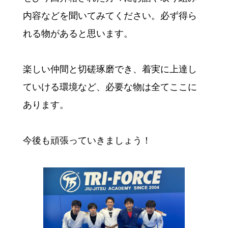
内容などを聞いてみてください。必ず得ら
れる物があると思います。
楽しい仲間と切磋琢磨でき、着実に上達し
ていける環境など、必要な物は全てここに
あります。
今後も頑張っていきましょう！