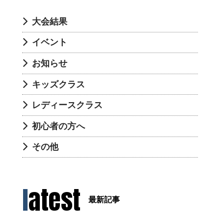
大会結果
イベント
お知らせ
キッズクラス
レディースクラス
初心者の方へ
その他
latest
最新記事