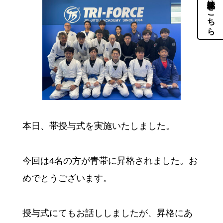
体験・見学はこちら
本日、帯授与式を実施いたしました。
今回は4名の方が青帯に昇格されました。お
めでとうございます。
授与式にてもお話ししましたが、昇格にあ