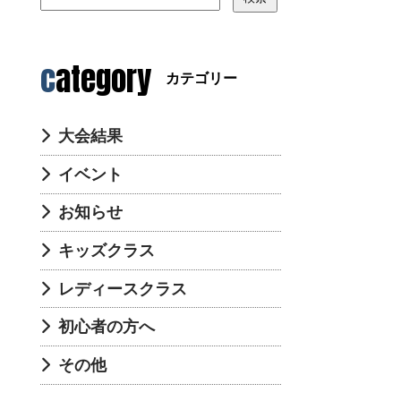
category
カテゴリー
大会結果
イベント
お知らせ
キッズクラス
レディースクラス
初心者の方へ
その他