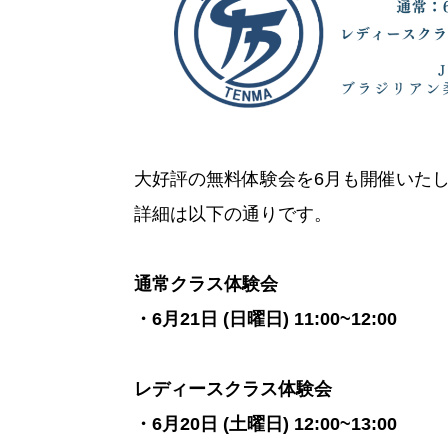
大好評の無料体験会を6月も開催いた
詳細は以下の通りです。
通常クラス体験会
・6月21日 (日曜日) 11:00~12:00
レディースクラス体験会
・6月20日 (土曜日) 12:00~13:00