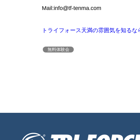
Mail:info@tf-tenma.com
トライフォース天満の雰囲気を知るならこ
無料体験会