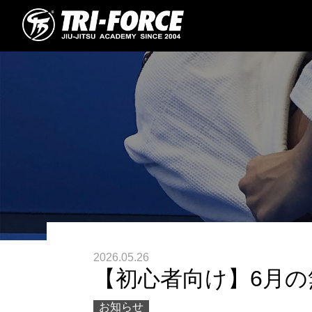
2026.05.26
【初心者向け】6月
お知らせ