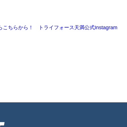
ちらから！ トライフォース天満公式Instagram