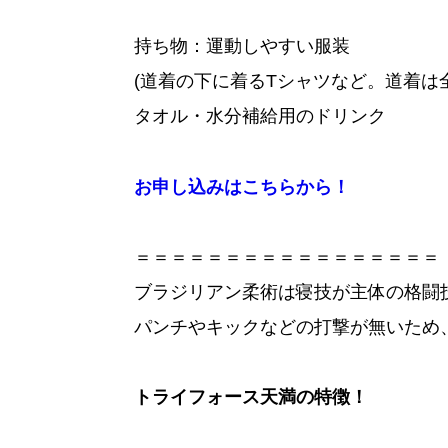
持ち物：運動しやすい服装
(道着の下に着るTシャツなど。道着は
タオル・水分補給用のドリンク
お申し込みはこちらから！
＝＝＝＝＝＝＝＝＝＝＝＝＝＝＝＝＝
ブラジリアン柔術は寝技が主体の格闘
パンチやキックなどの打撃が無いため
トライフォース天満の特徴！