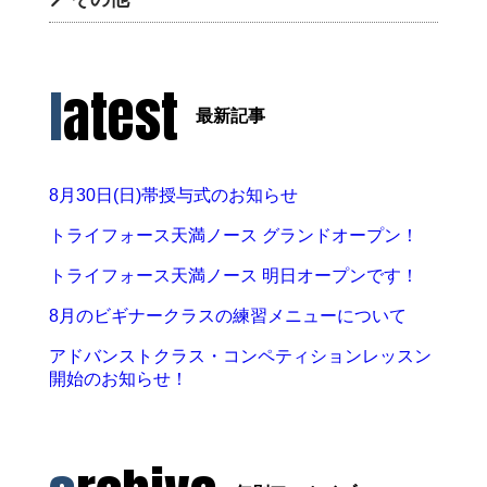
latest
最新記事
8月30日(日)帯授与式のお知らせ
トライフォース天満ノース グランドオープン！
トライフォース天満ノース 明日オープンです！
8月のビギナークラスの練習メニューについて
アドバンストクラス・コンペティションレッスン
開始のお知らせ！