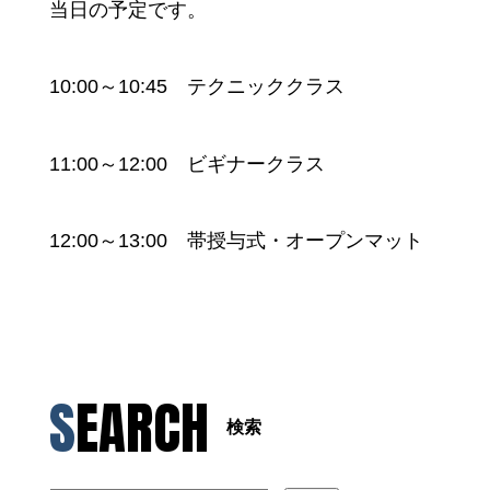
当日の予定です。
10:00～10:45 テクニッククラス
11:00～12:00 ビギナークラス
12:00～13:00 帯授与式・オープンマット
SEARCH
検索