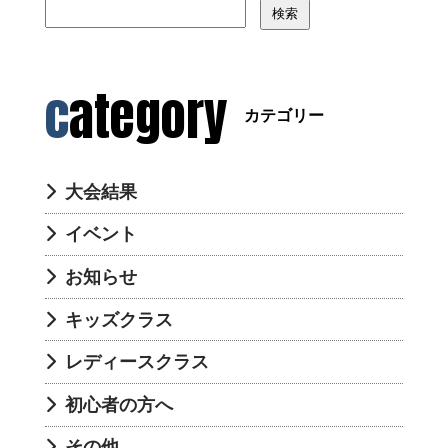
検索
category
カテゴリー
大会結果
イベント
お知らせ
キッズクラス
レディースクラス
初心者の方へ
その他