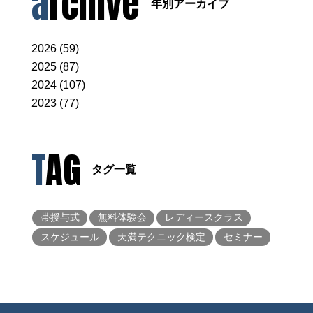
archive
年別アーカイブ
2026 (59)
2025 (87)
2024 (107)
2023 (77)
TAG
タグ一覧
帯授与式
無料体験会
レディースクラス
スケジュール
天満テクニック検定
セミナー