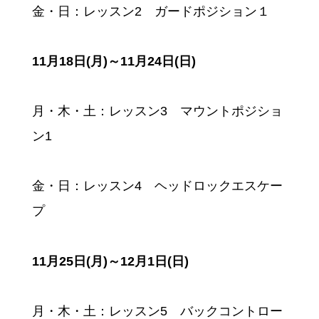
金・日：レッスン2 ガードポジション１
11月18日(月)～11月24日(日)
月・木・土：レッスン3 マウントポジショ
ン1
金・日
：
レッスン4 ヘッドロックエスケー
プ
11月25日(月)～12月1日(日)
月・木・土：レッスン5 バックコントロー