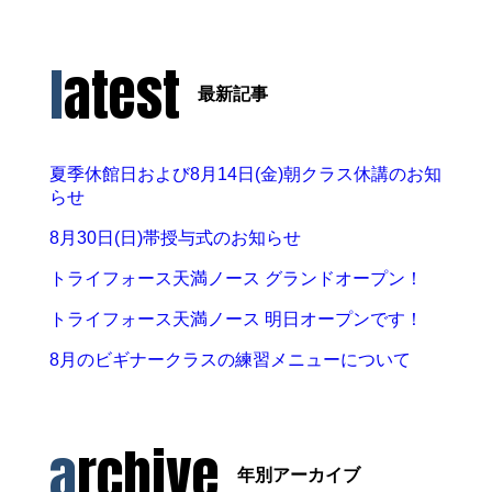
latest
最新記事
夏季休館日および8月14日(金)朝クラス休講のお知
らせ
8月30日(日)帯授与式のお知らせ
トライフォース天満ノース グランドオープン！
トライフォース天満ノース 明日オープンです！
8月のビギナークラスの練習メニューについて
archive
年別アーカイブ