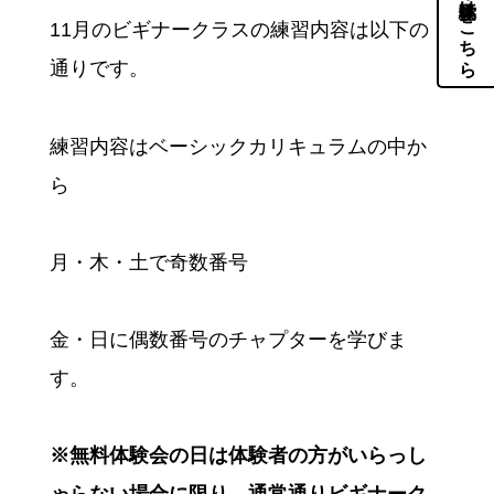
体験・見学はこちら
11月のビギナークラスの練習内容は以下の
通りです。
練習内容はベーシックカリキュラムの中か
ら
月・木・土で奇数番号
金・日に偶数番号のチャプターを学びま
す。
※無料体験会の日は体験者の方がいらっし