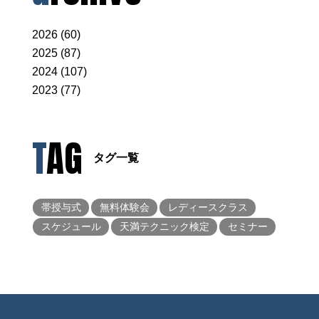
2026 (60)
2025 (87)
2024 (107)
2023 (77)
TAG
タグ一覧
帯授与式
無料体験会
レディースクラス
スケジュール
天満テクニック検定
セミナー