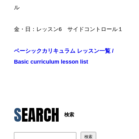
ル
金・日
：
レッスン6 サイドコントロール１
ベーシックカリキュラム レッスン一覧 /
Basic curriculum lesson list
SEARCH
検索
検索