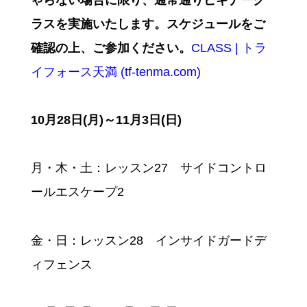
ゃらない場合に限り、通常通りビギナーク
ラスを実施いたします。スケジュールをご
確認の上、ご参加ください。
CLASS | トラ
イフォース天満 (tf-tenma.com)
10月28日(月)～11月3日(日)
月・木・土：レッスン27 サイドコントロ
ールエスケープ2
金・日
：
レッスン28 インサイドガードデ
ィフェンス