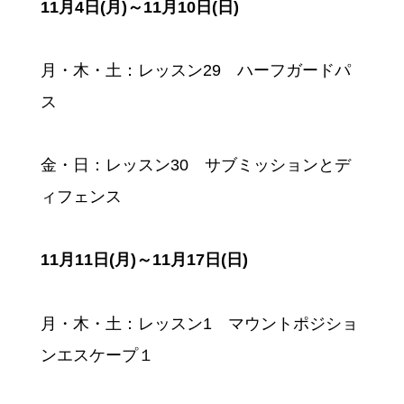
11月4日(月)～11月10日(日)
月・木・土：レッスン29 ハーフガードパ
ス
金・日：レッスン30 サブミッションとデ
ィフェンス
11月11日(月)～11月17日(日)
月・木・土：レッスン1 マウントポジショ
ンエスケープ１