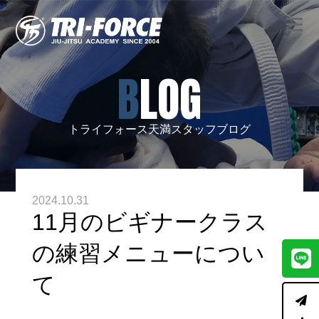
BLOG
トライフォース天満スタッフブログ
2024.10.31
11月のビギナークラス
の練習メニューについ
て