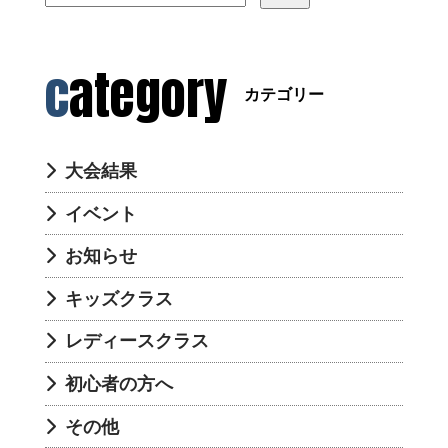
category
カテゴリー
大会結果
イベント
お知らせ
キッズクラス
レディースクラス
初心者の方へ
その他