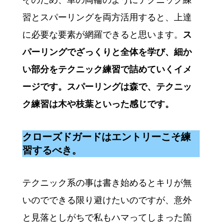
習とスパーリングを両方活用すると、上達
に必要な要素が網羅できると思います。
ス
パーリングでざっくりと全体を学び、細か
い部分をテクニック練習で詰めていくイメ
ージです。スパーリングは森で、テクニッ
ク練習は木や枝葉といった感じです。
クローズドガードはエントリーこそ練
習するべき。
テクニック系の事は書き始めるとキリが無
いのでできる限り避けたいのですが、意外
と見落としがちで私もハマってしまった箇