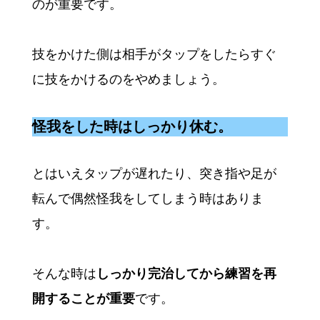
のが重要です。
技をかけた側は相手がタップをしたらすぐ
に技をかけるのをやめましょう。
怪我をした時はしっかり休む。
とはいえタップが遅れたり、突き指や足が
転んで偶然怪我をしてしまう時はありま
す。
そんな時は
しっかり完治してから練習を再
開することが重要
です。