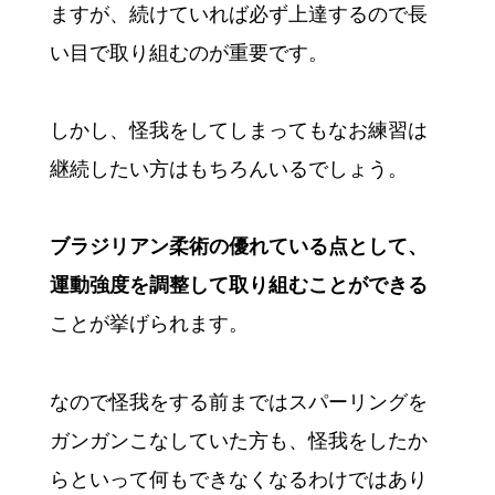
ますが、続けていれば必ず上達するので長
い目で取り組むのが重要です。
しかし、怪我をしてしまってもなお練習は
継続したい方はもちろんいるでしょう。
ブラジリアン柔術の優れている点として、
運動強度を調整して取り組むことができる
ことが挙げられます。
なので怪我をする前まではスパーリングを
ガンガンこなしていた方も、怪我をしたか
らといって何もできなくなるわけではあり