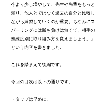
今より少し増やして、先生や先輩をもっと
頼り、他人とではなく過去の自分と比較し
ながら練習していくのが重要。ちなみにス
パーリングには勝ち負けは無くて、相手の
熟練度別に取り組み方を変えましょう。」
という内容を書きました。
これを踏まえて後編です。
今回の目次は以下の通りです。
・タップは早めに。