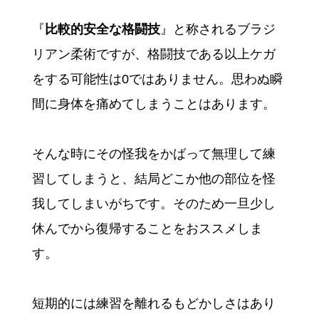
『
比較的安全な格闘技
』と称されるブラジ
リアン柔術ですが、格闘技である以上ケガ
をする可能性は0ではありません。思わぬ瞬
間に身体を痛めてしまうことはあります。
そんな時にその怪我をかばって無理して練
習してしまうと、結局どこか他の部位を怪
我してしまいがちです。そのため一旦少し
休んでから復帰することをおススメしま
す。
短期的には練習を離れるもどかしさはあり