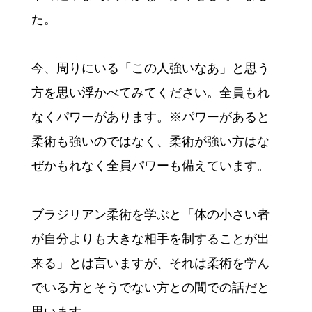
た。
今、周りにいる「この人強いなあ」と思う
方を思い浮かべてみてください。全員もれ
なくパワーがあります。※パワーがあると
柔術も強いのではなく、柔術が強い方はな
ぜかもれなく全員パワーも備えています。
ブラジリアン柔術を学ぶと「体の小さい者
が自分よりも大きな相手を制することが出
来る」とは言いますが、それは柔術を学ん
でいる方とそうでない方との間での話だと