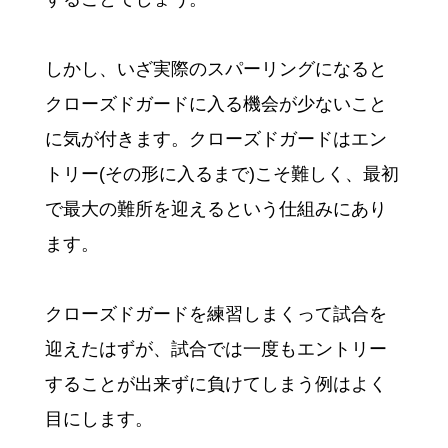
しかし、いざ実際のスパーリングになると
クローズドガードに入る機会が少ないこと
に気が付きます。クローズドガードはエン
トリー(その形に入るまで)こそ難しく、最初
で最大の難所を迎えるという仕組みにあり
ます。
クローズドガードを練習しまくって試合を
迎えたはずが、試合では一度もエントリー
することが出来ずに負けてしまう例はよく
目にします。