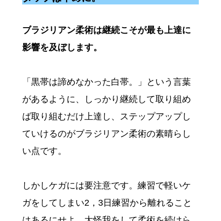
ブラジリアン柔術は継続こそが最も上達に
影響を及ぼします。
「黒帯は諦めなかった白帯。」という言葉
があるように、しっかり継続して取り組め
ば取り組むだけ上達し、ステップアップし
ていけるのがブラジリアン柔術の素晴らし
い点です。
しかしケガには要注意です。練習で軽いケ
ガをしてしまい2，3日練習から離れること
はあるにせよ、大怪我をして柔術を続けら