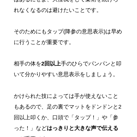
れなくなるのは避けたいことです。
そのためにもタップ(降参の意思表示)は早め
に行うことが重要です。
相手の体を
2回以上
手のひらでパンパンと叩
いて分かりやすい意思表示をしましょう。
かけられた技によっては手が使えないこと
もあるので、足の裏でマットをドンドンと2
回以上叩くか、口頭で「タップ！」や「参
った！」など
はっきりと大きな声で伝える