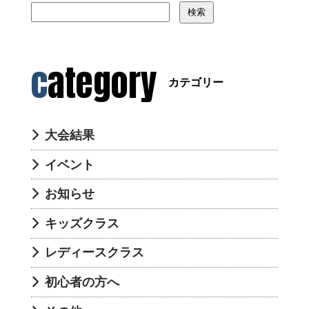
検索
category
カテゴリー
大会結果
イベント
お知らせ
キッズクラス
レディースクラス
初心者の方へ