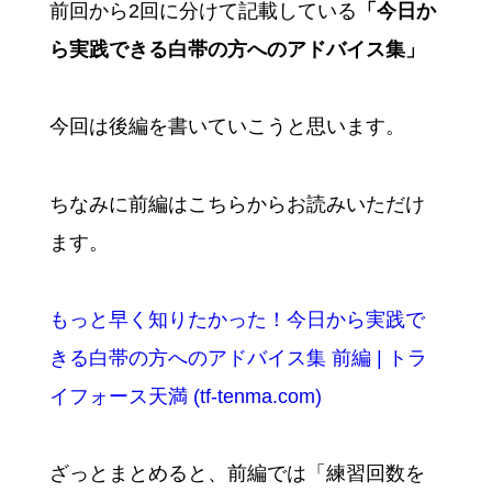
前回から2回に分けて記載している
「今日か
ら実践できる白帯の方へのアドバイス集」
今回は後編を書いていこうと思います。
ちなみに前編はこちらからお読みいただけ
ます。
もっと早く知りたかった！今日から実践で
きる白帯の方へのアドバイス集 前編 | トラ
イフォース天満 (tf-tenma.com)
ざっとまとめると、前編では「練習回数を