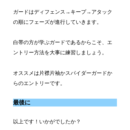
ガードはディフェンス→キープ→アタック
の順にフェーズが進行していきます。
白帯の方が学ぶガードであるからこそ、エ
ントリー方法を大事に練習しましょう。
オススメは片襟片袖かスパイダーガードか
らのエントリーです。
最後に
以上です！いかがでしたか？