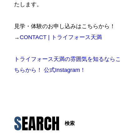
たします。
見学・体験のお申し込みはこちらから！
→
CONTACT | トライフォース天満
トライフォース天満の雰囲気を知るならこ
ちらから！ 公式Instagram！
SEARCH
検索