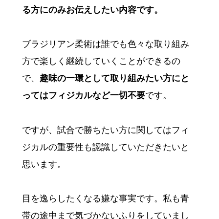
る方にのみお伝えしたい内容です。
ブラジリアン柔術は誰でも色々な取り組み
方で楽しく継続していくことができるの
で、
趣味の一環として取り組みたい方にと
ってはフィジカルなど一切不要
です。
ですが、試合で勝ちたい方に関してはフィ
ジカルの重要性も認識していただきたいと
思います。
目を逸らしたくなる嫌な事実です。私も青
帯の途中まで気づかないふりをしていまし