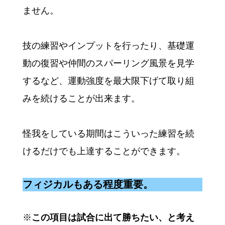
ません。
技の練習やインプットを行ったり、基礎運
動の復習や仲間のスパーリング風景を見学
するなど、運動強度を最大限下げて取り組
みを続けることが出来ます。
怪我をしている期間はこういった練習を続
けるだけでも上達することができます。
フィジカルもある程度重要。
※
この項目は試合に出て勝ちたい、と考え