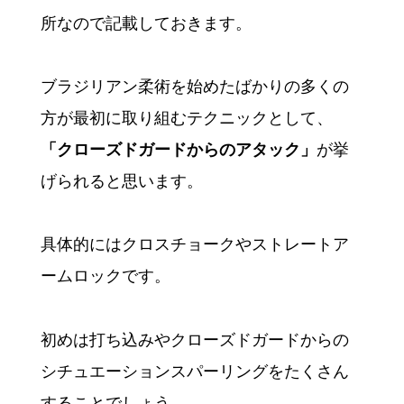
所なので記載しておきます。
ブラジリアン柔術を始めたばかりの多くの
方が最初に取り組むテクニックとして、
「クローズドガードからのアタック」
が挙
げられると思います。
具体的にはクロスチョークやストレートア
ームロックです。
初めは打ち込みやクローズドガードからの
シチュエーションスパーリングをたくさん
することでしょう。