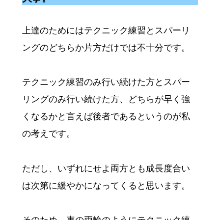
上達のためにはテクニック練習とスパーリ
ングのどちらか片方だけでは不十分です。
テクニック練習のみ行い続けた方とスパー
リングのみ行い続けた方、どちらが早く強
くなるかと言えば後者であるというのが私
の考えです。
ただし、いずれにせよ両方とも成長度合い
は次第に緩やかになってくると思います。
そのため、車の両輪のようにテクニック練