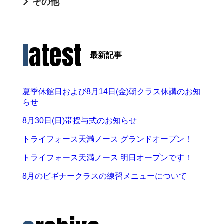
その他
latest
最新記事
夏季休館日および8月14日(金)朝クラス休講のお知
らせ
8月30日(日)帯授与式のお知らせ
トライフォース天満ノース グランドオープン！
トライフォース天満ノース 明日オープンです！
8月のビギナークラスの練習メニューについて