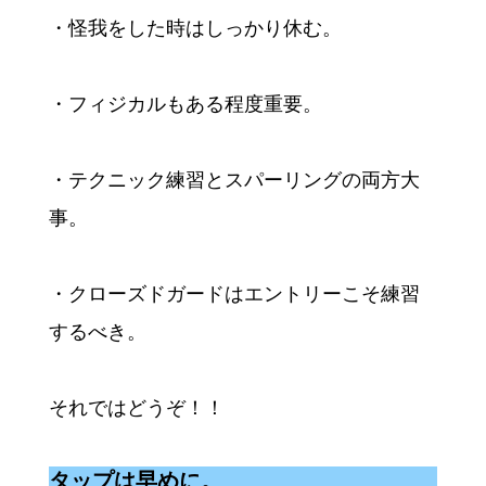
・怪我をした時はしっかり休む。
・フィジカルもある程度重要。
・テクニック練習とスパーリングの両方大
事。
・クローズドガードはエントリーこそ練習
するべき。
それではどうぞ！！
タップは早めに。