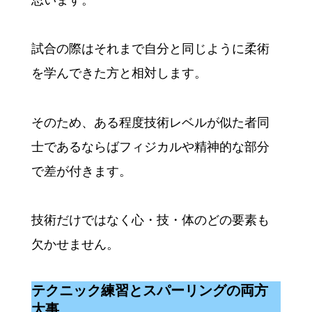
思います。
試合の際はそれまで自分と同じように柔術
を学んできた方と相対します。
そのため、ある程度技術レベルが似た者同
士であるならばフィジカルや精神的な部分
で差が付きます。
技術だけではなく心・技・体のどの要素も
欠かせません。
テクニック練習とスパーリングの両方
大事。