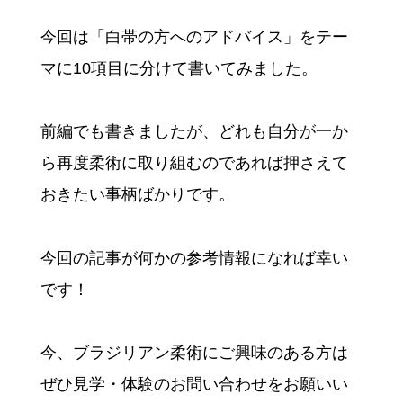
今回は「白帯の方へのアドバイス」をテー
マに10項目に分けて書いてみました。
前編でも書きましたが、どれも自分が一か
ら再度柔術に取り組むのであれば押さえて
おきたい事柄ばかりです。
今回の記事が何かの参考情報になれば幸い
です！
今、ブラジリアン柔術にご興味のある方は
ぜひ見学・体験のお問い合わせをお願いい