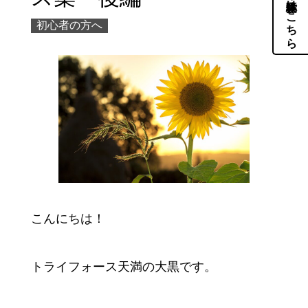
体験・見学はこちら
初心者の方へ
こんにちは！
トライフォース天満の大黒です。