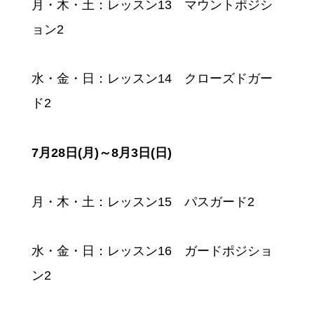
月・木・土：レッスン13 マウントポジシ
ョン2
水・金・日
：
レッスン14 クローズドガー
ド2
7月28日(月)～8月3日(日)
月・木・土：レッスン15 パスガード2
水・金・日
：
レッスン16 ガードポジショ
ン2