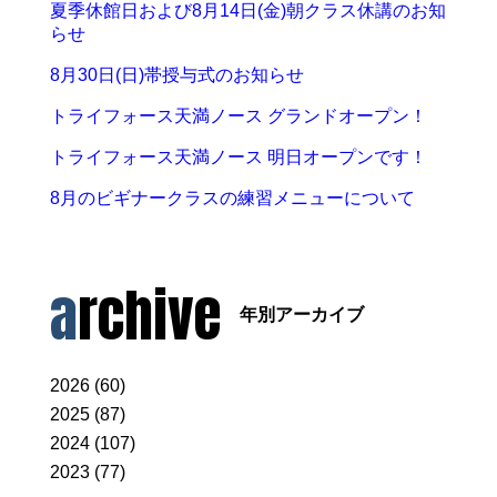
夏季休館日および8月14日(金)朝クラス休講のお知
らせ
8月30日(日)帯授与式のお知らせ
トライフォース天満ノース グランドオープン！
トライフォース天満ノース 明日オープンです！
8月のビギナークラスの練習メニューについて
archive
年別アーカイブ
2026 (60)
2025 (87)
2024 (107)
2023 (77)