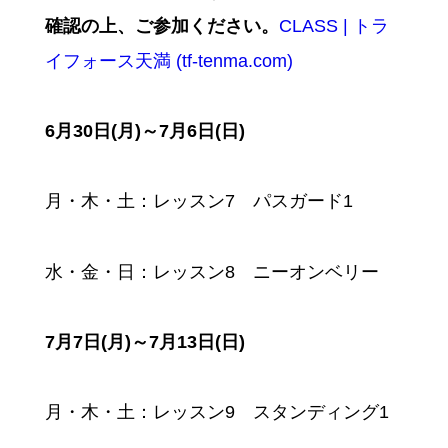
確認の上、ご参加ください。
CLASS | トラ
イフォース天満 (tf-tenma.com)
6月30日(月)～7月6日(日)
月・木・土：レッスン7 パスガード1
水・金・日：レッスン8 ニーオンベリー
7月7日(月)～7月13日(日)
月・木・土：レッスン9 スタンディング1