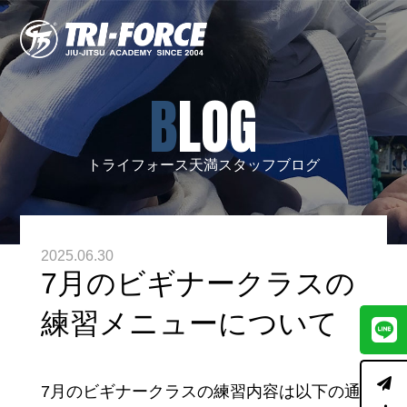
BLOG
トライフォース天満スタッフブログ
2025.06.30
7月のビギナークラスの
練習メニューについて
7月のビギナークラスの練習内容は以下の通