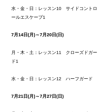
水・金・日：レッスン10 サイドコントロ
ールエスケープ1
7月14日(月)～7月20日(日)
月・木・土：レッスン11 クローズドガー
ド1
水・金・日：レッスン12 ハーフガード
7月21日(月)～7月27日(日)