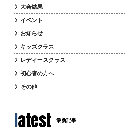
大会結果
イベント
お知らせ
キッズクラス
レディースクラス
初心者の方へ
その他
latest
最新記事