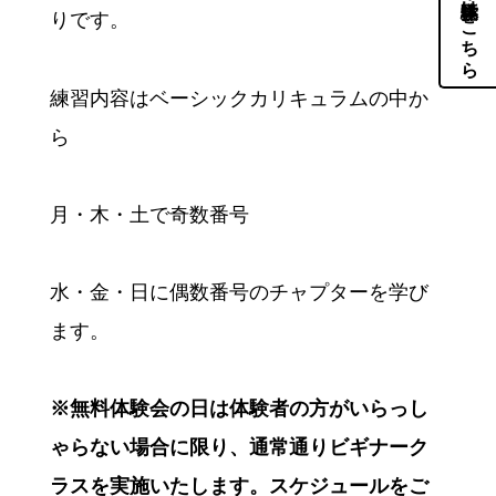
体験・見学はこちら
りです。
練習内容はベーシックカリキュラムの中か
ら
月・木・土で奇数番号
水・金・日に偶数番号のチャプターを学び
ます。
※無料体験会の日は体験者の方がいらっし
ゃらない場合に限り、通常通りビギナーク
ラスを実施いたします。スケジュールをご