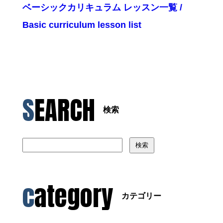
ベーシックカリキュラム レッスン一覧 /
Basic curriculum lesson list
SEARCH
検索
検索
category
カテゴリー